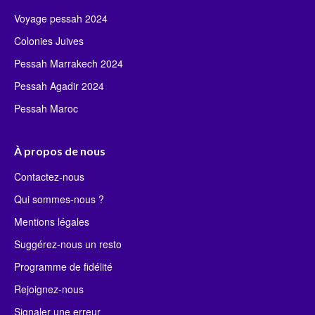
Voyage pessah 2024
Colonies Juives
Pessah Marrakech 2024
Pessah Agadir 2024
Pessah Maroc
À propos de nous
Contactez-nous
Qui sommes-nous ?
Mentions légales
Suggérez-nous un resto
Programme de fidélité
Rejoignez-nous
Signaler une erreur