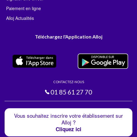
Paiement en ligne
Alloj Actualités
Téléchargez l'Application Alloj
CONTACTEZ-NOUS
01 85 61 27 70
Vous souhaitez inscrire votre établissement sur
Alloj ?
Cliquez ici