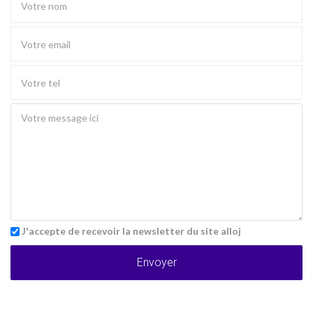
J'accepte de recevoir la newsletter du site alloj
Envoyer