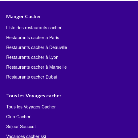
Manger Cacher
Liste des restaurants cacher
Restaurants cacher à Paris
Restaurants cacher à Deauville
Restaurants cacher à Lyon
Restaurants cacher à Marseille
Restaurants cacher Dubaï
Tous les Voyages cacher
Tous les Voyages Cacher
Club Cacher
Séjour Souccot
Vacances cacher ski