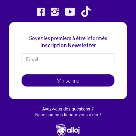
Soyez les premiers à être informés
Inscription Newsletter
S'inscrire
Avez-vous des questions ?
Nous sommes là pour vous aider !