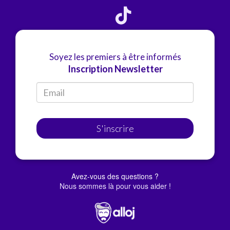
Soyez les premiers à être informés
Inscription Newsletter
S'inscrire
Avez-vous des questions ?
Nous sommes là pour vous aider !