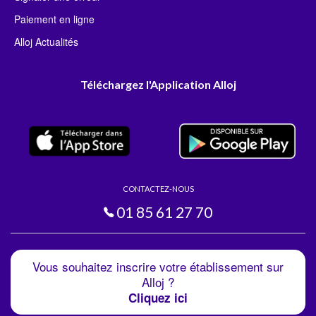
Paiement en ligne
Alloj Actualités
Téléchargez l'Application Alloj
CONTACTEZ-NOUS
01 85 61 27 70
Vous souhaitez inscrire votre établissement sur
Alloj ?
Cliquez ici