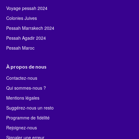
Voyage pessah 2024
Colonies Juives
Pessah Marrakech 2024
Pessah Agadir 2024
Pessah Maroc
À propos de nous
Contactez-nous
Qui sommes-nous ?
Mentions légales
Suggérez-nous un resto
Programme de fidélité
Rejoignez-nous
Signaler une erreur