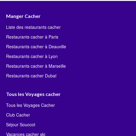
Manger Cacher
Liste des restaurants cacher
Restaurants cacher à Paris
Restaurants cacher à Deauville
Restaurants cacher à Lyon
Restaurants cacher à Marseille
Restaurants cacher Dubaï
Tous les Voyages cacher
Tous les Voyages Cacher
Club Cacher
Séjour Souccot
Vacances cacher ski