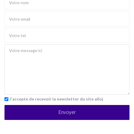
J'accepte de recevoir la newsletter du site alloj
Envoyer