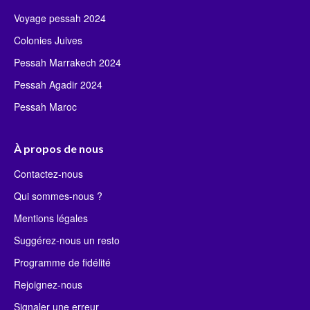
Voyage pessah 2024
Colonies Juives
Pessah Marrakech 2024
Pessah Agadir 2024
Pessah Maroc
À propos de nous
Contactez-nous
Qui sommes-nous ?
Mentions légales
Suggérez-nous un resto
Programme de fidélité
Rejoignez-nous
Signaler une erreur