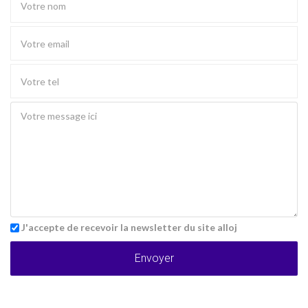
J'accepte de recevoir la newsletter du site alloj
Envoyer