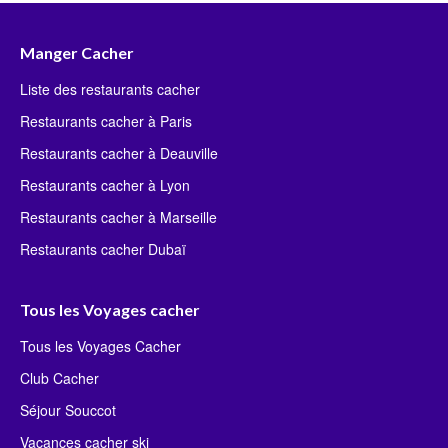
Manger Cacher
Liste des restaurants cacher
Restaurants cacher à Paris
Restaurants cacher à Deauville
Restaurants cacher à Lyon
Restaurants cacher à Marseille
Restaurants cacher Dubaï
Tous les Voyages cacher
Tous les Voyages Cacher
Club Cacher
Séjour Souccot
Vacances cacher ski