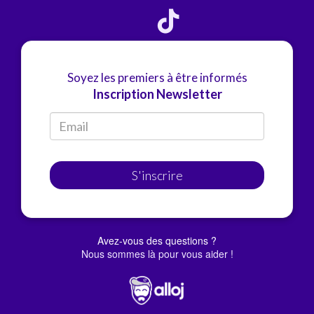
Soyez les premiers à être informés
Inscription Newsletter
S'inscrire
Avez-vous des questions ?
Nous sommes là pour vous aider !