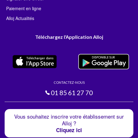
Paiement en ligne
Alloj Actualités
Téléchargez l'Application Alloj
CONTACTEZ-NOUS
01 85 61 27 70
Vous souhaitez inscrire votre établissement sur
Alloj ?
Cliquez ici