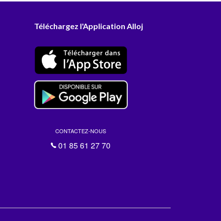
Téléchargez l'Application Alloj
CONTACTEZ-NOUS
01 85 61 27 70