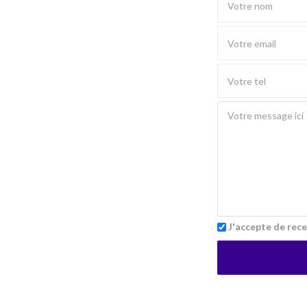
J'accepte de rece