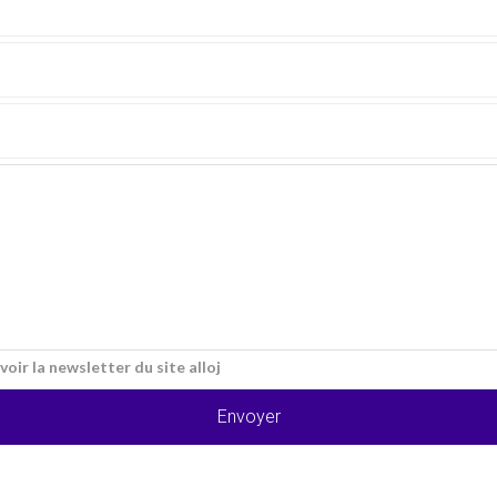
voir la newsletter du site alloj
Envoyer