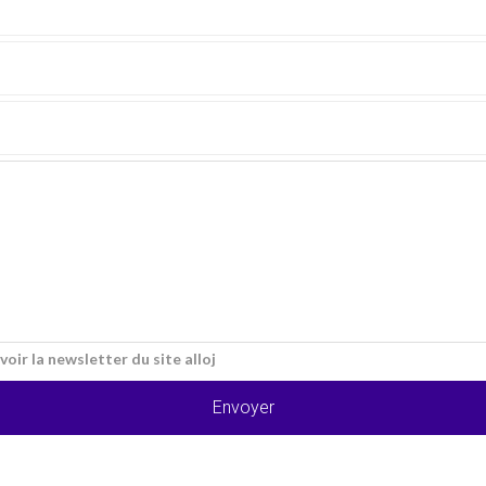
voir la newsletter du site alloj
Envoyer