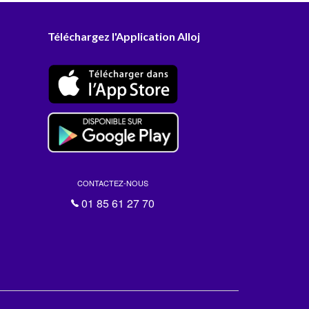
Téléchargez l'Application Alloj
CONTACTEZ-NOUS
01 85 61 27 70