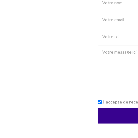
J'accepte de rece