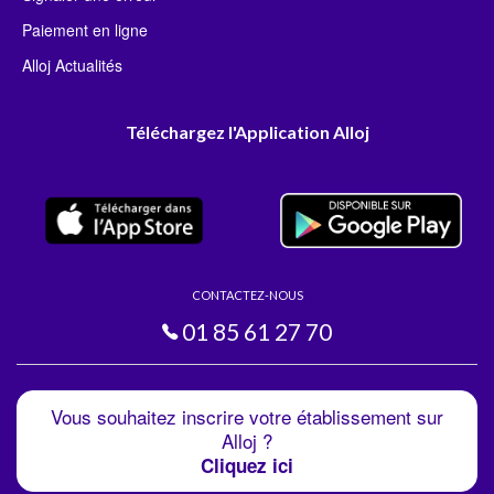
Paiement en ligne
Alloj Actualités
Téléchargez l'Application Alloj
CONTACTEZ-NOUS
01 85 61 27 70
Vous souhaitez inscrire votre établissement sur
Alloj ?
Cliquez ici