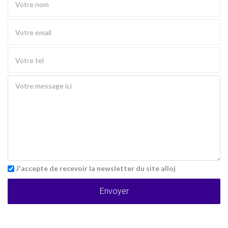
J'accepte de recevoir la newsletter du site alloj
Envoyer