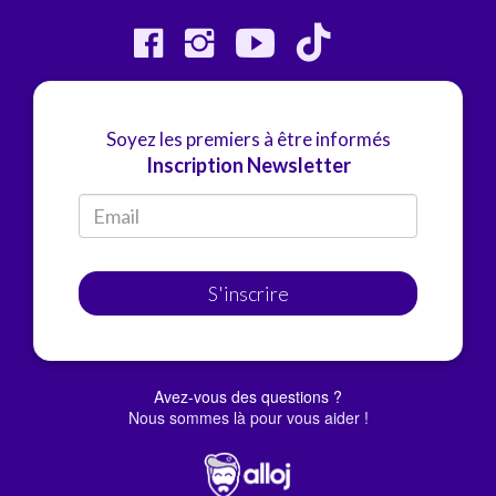
Soyez les premiers à être informés
Inscription Newsletter
S'inscrire
Avez-vous des questions ?
Nous sommes là pour vous aider !