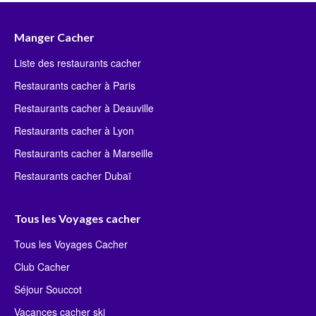
Manger Cacher
Liste des restaurants cacher
Restaurants cacher à Paris
Restaurants cacher à Deauville
Restaurants cacher à Lyon
Restaurants cacher à Marseille
Restaurants cacher Dubaï
Tous les Voyages cacher
Tous les Voyages Cacher
Club Cacher
Séjour Souccot
Vacances cacher ski