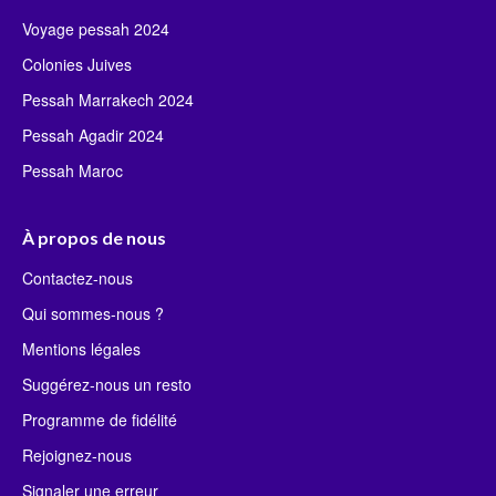
Voyage pessah 2024
Colonies Juives
Pessah Marrakech 2024
Pessah Agadir 2024
Pessah Maroc
À propos de nous
Contactez-nous
Qui sommes-nous ?
Mentions légales
Suggérez-nous un resto
Programme de fidélité
Rejoignez-nous
Signaler une erreur