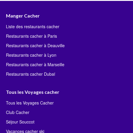
Manger Cacher
Liste des restaurants cacher
Restaurants cacher à Paris
Restaurants cacher à Deauville
Restaurants cacher à Lyon
Restaurants cacher à Marseille
Restaurants cacher Dubaï
Tous les Voyages cacher
Tous les Voyages Cacher
Club Cacher
Séjour Souccot
Vacances cacher ski