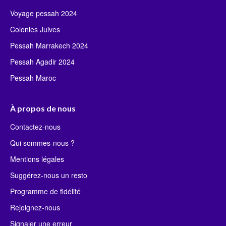
Voyage pessah 2024
Colonies Juives
Pessah Marrakech 2024
Pessah Agadir 2024
Pessah Maroc
À propos de nous
Contactez-nous
Qui sommes-nous ?
Mentions légales
Suggérez-nous un resto
Programme de fidélité
Rejoignez-nous
Signaler une erreur