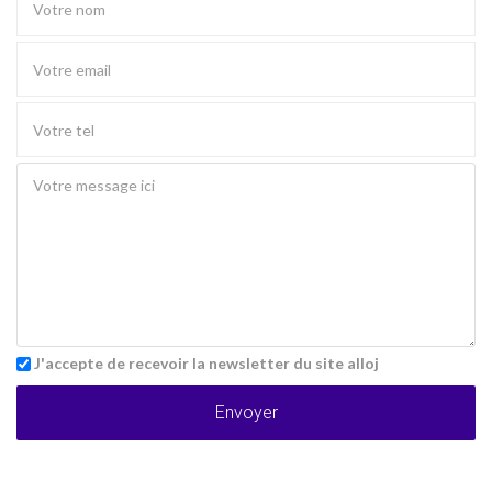
J'accepte de recevoir la newsletter du site alloj
Envoyer