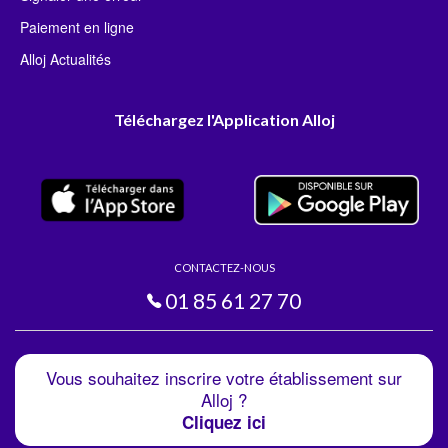
Paiement en ligne
Alloj Actualités
Téléchargez l'Application Alloj
CONTACTEZ-NOUS
01 85 61 27 70
Vous souhaitez inscrire votre établissement sur
Alloj ?
Cliquez ici