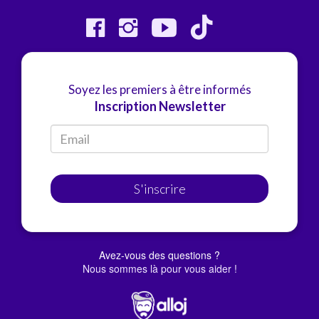
Soyez les premiers à être informés
Inscription Newsletter
S'inscrire
Avez-vous des questions ?
Nous sommes là pour vous aider !