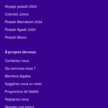
Voyage pessah 2024
Colonies Juives
Pessah Marrakech 2024
Pessah Agadir 2024
Pessah Maroc
À propos de nous
Contactez-nous
Qui sommes-nous ?
Mentions légales
Suggérez-nous un resto
Programme de fidélité
Rejoignez-nous
Signaler une erreur