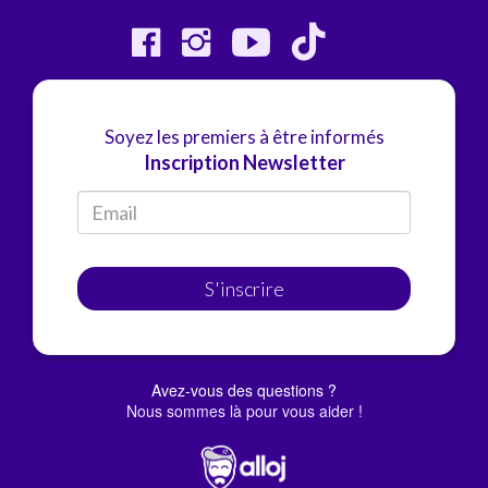
Soyez les premiers à être informés
Inscription Newsletter
S'inscrire
Avez-vous des questions ?
Nous sommes là pour vous aider !