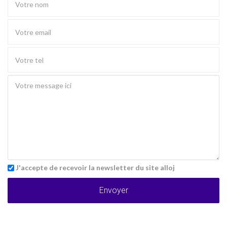
J'accepte de recevoir la newsletter du site alloj
Envoyer