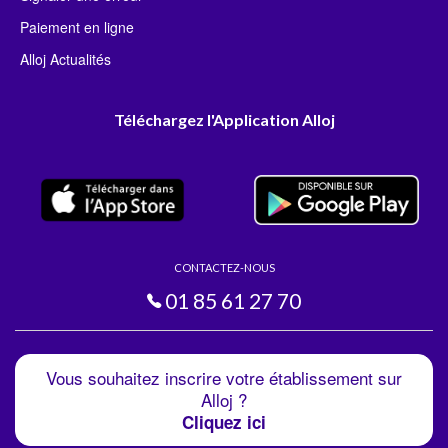
Paiement en ligne
Alloj Actualités
Téléchargez l'Application Alloj
CONTACTEZ-NOUS
01 85 61 27 70
Vous souhaitez inscrire votre établissement sur
Alloj ?
Cliquez ici