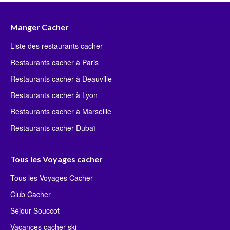
Manger Cacher
Liste des restaurants cacher
Restaurants cacher à Paris
Restaurants cacher à Deauville
Restaurants cacher à Lyon
Restaurants cacher à Marseille
Restaurants cacher Dubaï
Tous les Voyages cacher
Tous les Voyages Cacher
Club Cacher
Séjour Souccot
Vacances cacher ski