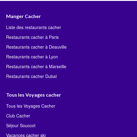
Manger Cacher
Liste des restaurants cacher
Restaurants cacher à Paris
Restaurants cacher à Deauville
Restaurants cacher à Lyon
Restaurants cacher à Marseille
Restaurants cacher Dubaï
Tous les Voyages cacher
Tous les Voyages Cacher
Club Cacher
Séjour Souccot
Vacances cacher ski