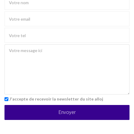
J'accepte de recevoir la newsletter du site alloj
Envoyer