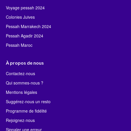
Voyage pessah 2024
Colonies Juives
Pessah Marrakech 2024
Pessah Agadir 2024
Pessah Maroc
À propos de nous
Contactez-nous
Qui sommes-nous ?
Mentions légales
Suggérez-nous un resto
Programme de fidélité
Rejoignez-nous
Signaler une erreur