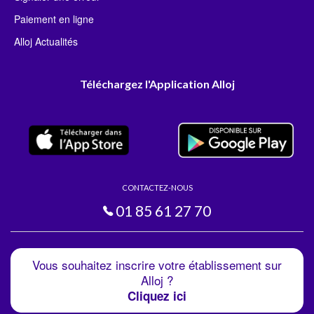
Paiement en ligne
Alloj Actualités
Téléchargez l'Application Alloj
CONTACTEZ-NOUS
01 85 61 27 70
Vous souhaitez inscrire votre établissement sur
Alloj ?
Cliquez ici