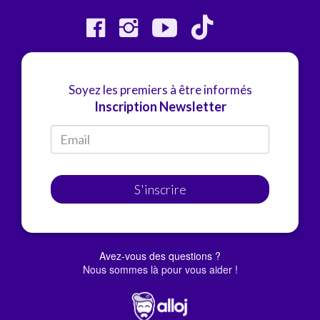
Soyez les premiers à être informés
Inscription Newsletter
S'inscrire
Avez-vous des questions ?
Nous sommes là pour vous aider !