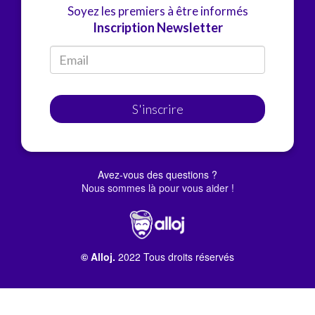
Soyez les premiers à être informés
Inscription Newsletter
S'inscrire
Avez-vous des questions ?
Nous sommes là pour vous aider !
© Alloj.
2022 Tous droits réservés