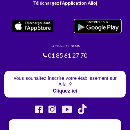
Téléchargez l'Application Alloj
CONTACTEZ-NOUS
01 85 61 27 70
Vous souhaitez inscrire votre établissement sur
Alloj ?
Cliquez ici