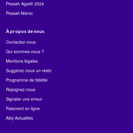
Pessah Agadir 2024
Pessah Maroc
À propos de nous
Contactez-nous
Qui sommes-nous ?
Mentions légales
Suggérez-nous un resto
Programme de fidélité
Rejoignez-nous
Signaler une erreur
Paiement en ligne
Alloj Actualités