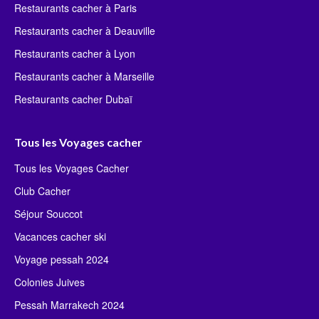
Restaurants cacher à Paris
Restaurants cacher à Deauville
Restaurants cacher à Lyon
Restaurants cacher à Marseille
Restaurants cacher Dubaï
Tous les Voyages cacher
Tous les Voyages Cacher
Club Cacher
Séjour Souccot
Vacances cacher ski
Voyage pessah 2024
Colonies Juives
Pessah Marrakech 2024