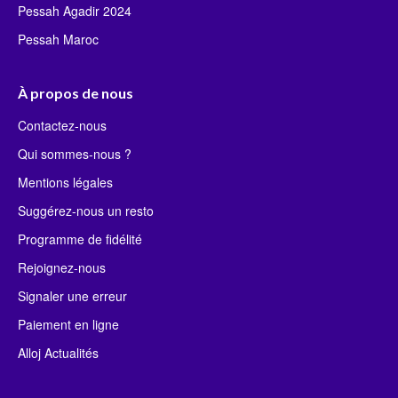
Pessah Agadir 2024
Pessah Maroc
À propos de nous
Contactez-nous
Qui sommes-nous ?
Mentions légales
Suggérez-nous un resto
Programme de fidélité
Rejoignez-nous
Signaler une erreur
Paiement en ligne
Alloj Actualités