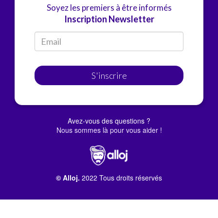
Soyez les premiers à être informés
Inscription Newsletter
S'inscrire
Avez-vous des questions ?
Nous sommes là pour vous aider !
© Alloj.
2022 Tous droits réservés