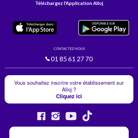
Téléchargez l'Application Alloj
CONTACTEZ-NOUS
01 85 61 27 70
Vous souhaitez inscrire votre établissement sur
Alloj ?
Cliquez ici