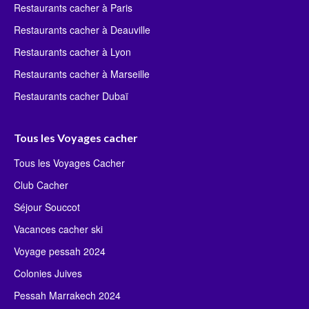
Restaurants cacher à Paris
Restaurants cacher à Deauville
Restaurants cacher à Lyon
Restaurants cacher à Marseille
Restaurants cacher Dubaï
Tous les Voyages cacher
Tous les Voyages Cacher
Club Cacher
Séjour Souccot
Vacances cacher ski
Voyage pessah 2024
Colonies Juives
Pessah Marrakech 2024