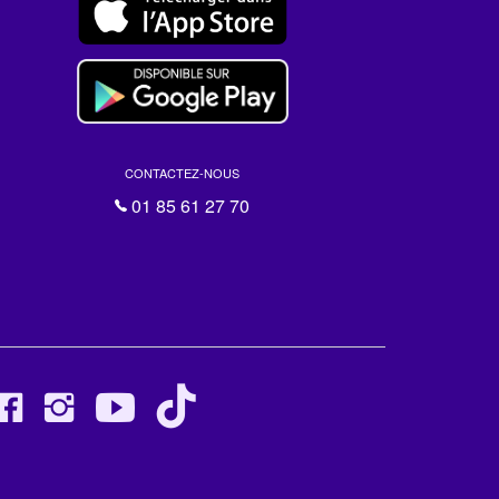
CONTACTEZ-NOUS
01 85 61 27 70