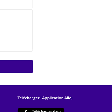
Téléchargez l'Application Alloj