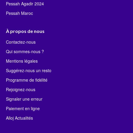
Pessah Agadir 2024
Pessah Maroc
À propos de nous
Contactez-nous
Qui sommes-nous ?
Mentions légales
Suggérez-nous un resto
Programme de fidélité
Rejoignez-nous
Signaler une erreur
Paiement en ligne
Alloj Actualités