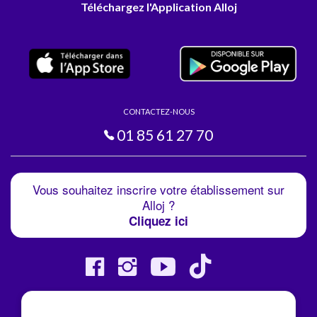
Téléchargez l'Application Alloj
CONTACTEZ-NOUS
01 85 61 27 70
Vous souhaitez inscrire votre établissement sur
Alloj ?
Cliquez ici