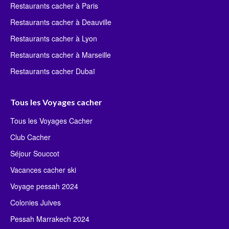
Restaurants cacher à Paris
Restaurants cacher à Deauville
Restaurants cacher à Lyon
Restaurants cacher à Marseille
Restaurants cacher Dubaï
Tous les Voyages cacher
Tous les Voyages Cacher
Club Cacher
Séjour Souccot
Vacances cacher ski
Voyage pessah 2024
Colonies Juives
Pessah Marrakech 2024