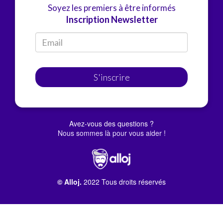
Soyez les premiers à être informés
Inscription Newsletter
S'inscrire
Avez-vous des questions ?
Nous sommes là pour vous aider !
© Alloj.
2022 Tous droits réservés