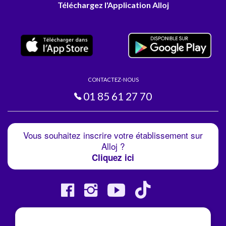
Téléchargez l'Application Alloj
CONTACTEZ-NOUS
01 85 61 27 70
Vous souhaitez inscrire votre établissement sur
Alloj ?
Cliquez ici