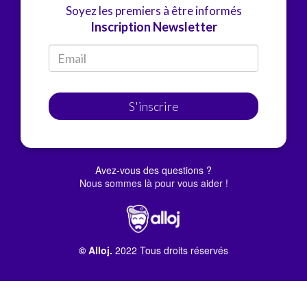
Soyez les premiers à être informés
Inscription Newsletter
S'inscrire
Avez-vous des questions ?
Nous sommes là pour vous aider !
© Alloj.
2022 Tous droits réservés