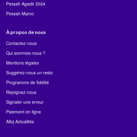
Pessah Agadir 2024
Pessah Maroc
À propos de nous
Contactez-nous
Qui sommes-nous ?
Mentions légales
Suggérez-nous un resto
Programme de fidélité
Rejoignez-nous
Signaler une erreur
Paiement en ligne
Alloj Actualités