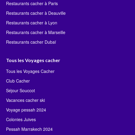
Restaurants cacher à Paris
Restaurants cacher à Deauville
Restaurants cacher à Lyon
Restaurants cacher à Marseille
Restaurants cacher Dubaï
Tous les Voyages cacher
Tous les Voyages Cacher
Club Cacher
Séjour Souccot
Vacances cacher ski
Voyage pessah 2024
Colonies Juives
Pessah Marrakech 2024