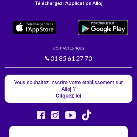
Téléchargez l'Application Alloj
CONTACTEZ-NOUS
01 85 61 27 70
Vous souhaitez inscrire votre établissement sur
Alloj ?
Cliquez ici