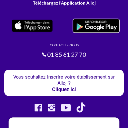
Téléchargez l'Application Alloj
CONTACTEZ-NOUS
01 85 61 27 70
Vous souhaitez inscrire votre établissement sur
Alloj ?
Cliquez ici