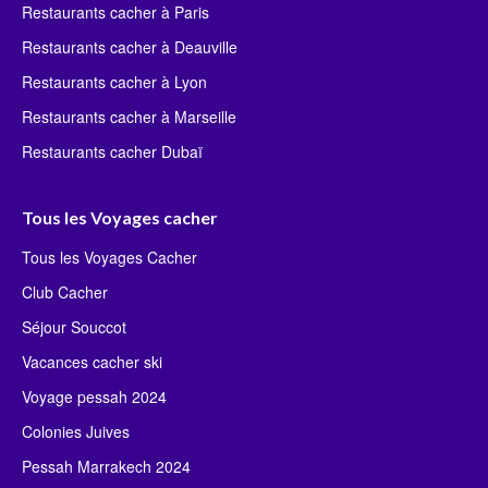
Restaurants cacher à Paris
Restaurants cacher à Deauville
Restaurants cacher à Lyon
Restaurants cacher à Marseille
Restaurants cacher Dubaï
Tous les Voyages cacher
Tous les Voyages Cacher
Club Cacher
Séjour Souccot
Vacances cacher ski
Voyage pessah 2024
Colonies Juives
Pessah Marrakech 2024