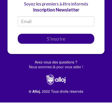
Soyez les premiers à être informés
Inscription Newsletter
S'inscrire
Avez-vous des questions ?
Nous sommes là pour vous aider !
© Alloj.
2022 Tous droits réservés