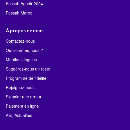
Pessah Agadir 2024
Pessah Maroc
À propos de nous
Contactez-nous
Qui sommes-nous ?
Mentions légales
Suggérez-nous un resto
Programme de fidélité
Rejoignez-nous
Signaler une erreur
Paiement en ligne
Alloj Actualités