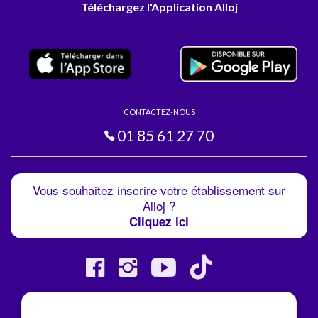
Téléchargez l'Application Alloj
CONTACTEZ-NOUS
01 85 61 27 70
Vous souhaitez inscrire votre établissement sur
Alloj ?
Cliquez ici