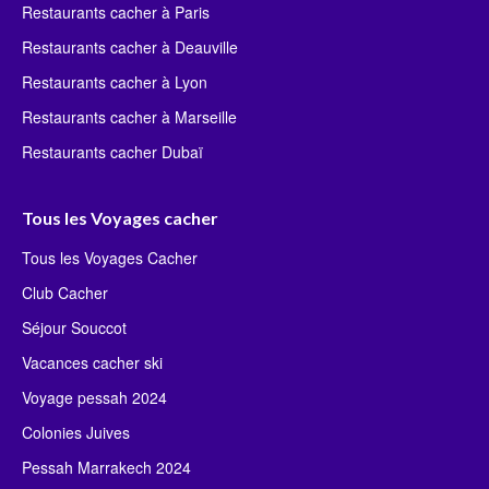
Restaurants cacher à Paris
Restaurants cacher à Deauville
Restaurants cacher à Lyon
Restaurants cacher à Marseille
Restaurants cacher Dubaï
Tous les Voyages cacher
Tous les Voyages Cacher
Club Cacher
Séjour Souccot
Vacances cacher ski
Voyage pessah 2024
Colonies Juives
Pessah Marrakech 2024