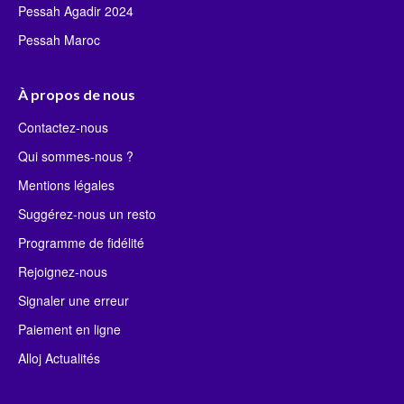
Pessah Agadir 2024
Pessah Maroc
À propos de nous
Contactez-nous
Qui sommes-nous ?
Mentions légales
Suggérez-nous un resto
Programme de fidélité
Rejoignez-nous
Signaler une erreur
Paiement en ligne
Alloj Actualités