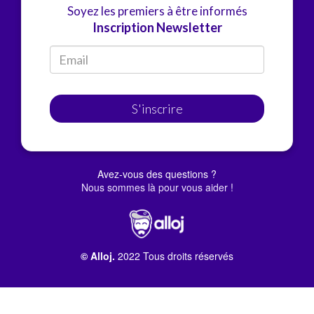
Soyez les premiers à être informés
Inscription Newsletter
S'inscrire
Avez-vous des questions ?
Nous sommes là pour vous aider !
© Alloj.
2022 Tous droits réservés