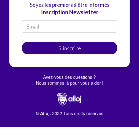
Soyez les premiers à être informés
Inscription Newsletter
S'inscrire
Avez-vous des questions ?
Nous sommes là pour vous aider !
© Alloj.
2022 Tous droits réservés