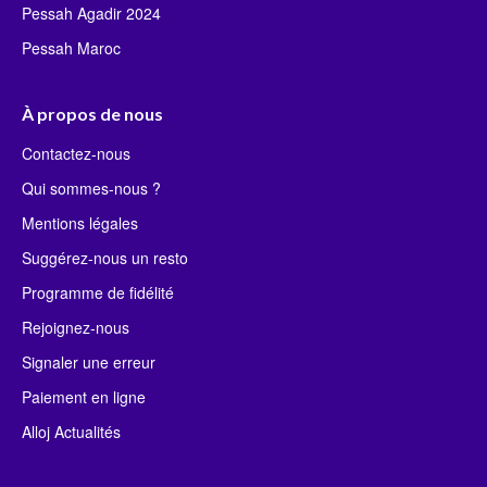
Pessah Agadir 2024
Pessah Maroc
À propos de nous
Contactez-nous
Qui sommes-nous ?
Mentions légales
Suggérez-nous un resto
Programme de fidélité
Rejoignez-nous
Signaler une erreur
Paiement en ligne
Alloj Actualités