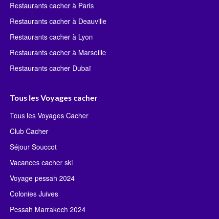
Restaurants cacher à Paris
Restaurants cacher à Deauville
Restaurants cacher à Lyon
Restaurants cacher à Marseille
Restaurants cacher Dubaï
Tous les Voyages cacher
Tous les Voyages Cacher
Club Cacher
Séjour Souccot
Vacances cacher ski
Voyage pessah 2024
Colonies Juives
Pessah Marrakech 2024