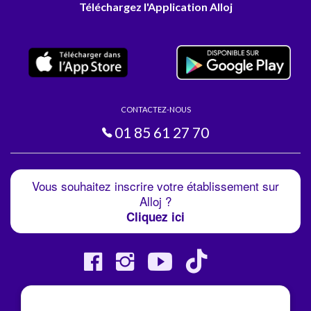
Téléchargez l'Application Alloj
CONTACTEZ-NOUS
01 85 61 27 70
Vous souhaitez inscrire votre établissement sur
Alloj ?
Cliquez ici