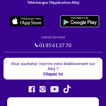
Téléchargez l'Application Alloj
CONTACTEZ-NOUS
01 85 61 27 70
Vous souhaitez inscrire votre établissement sur
Alloj ?
Cliquez ici