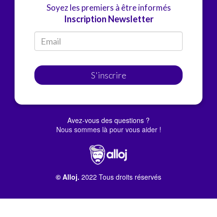
Soyez les premiers à être informés
Inscription Newsletter
S'inscrire
Avez-vous des questions ?
Nous sommes là pour vous aider !
© Alloj.
2022 Tous droits réservés