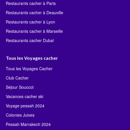
Restaurants cacher à Paris
Restaurants cacher à Deauville
Restaurants cacher à Lyon
Restaurants cacher à Marseille
Restaurants cacher Dubaï
Tous les Voyages cacher
Tous les Voyages Cacher
Club Cacher
Séjour Souccot
Vacances cacher ski
Voyage pessah 2024
Colonies Juives
Pessah Marrakech 2024