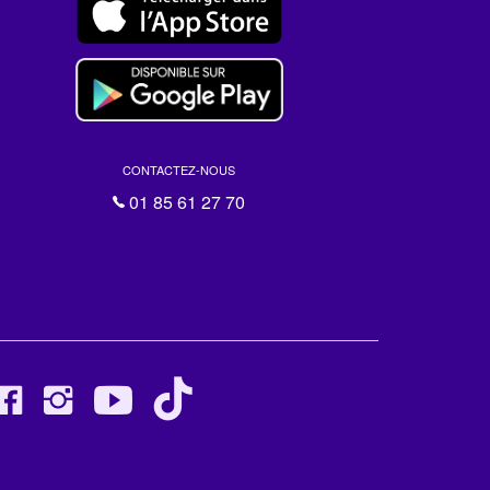
CONTACTEZ-NOUS
01 85 61 27 70