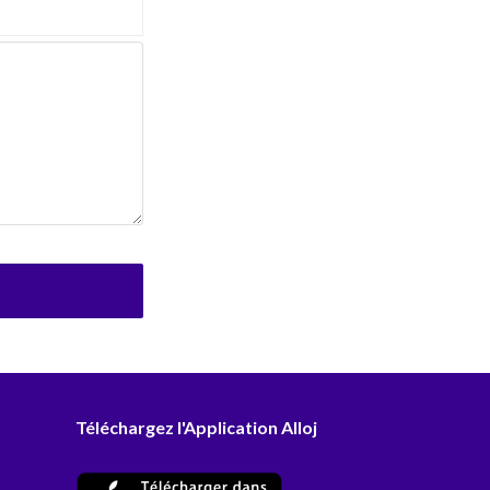
Téléchargez l'Application Alloj