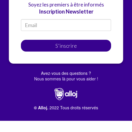
Soyez les premiers à être informés
Inscription Newsletter
S'inscrire
Avez-vous des questions ?
Nous sommes là pour vous aider !
© Alloj.
2022 Tous droits réservés