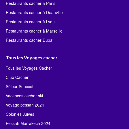
Restaurants cacher à Paris
Restaurants cacher à Deauville
Restaurants cacher à Lyon
Restaurants cacher à Marseille
Restaurants cacher Dubaï
Tous les Voyages cacher
Tous les Voyages Cacher
Club Cacher
Séjour Souccot
Vacances cacher ski
Voyage pessah 2024
Colonies Juives
Pessah Marrakech 2024