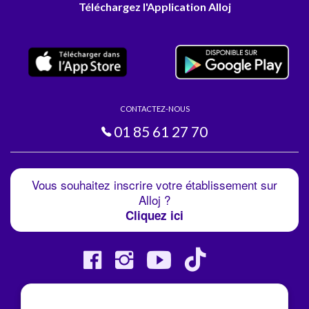
Téléchargez l'Application Alloj
CONTACTEZ-NOUS
01 85 61 27 70
Vous souhaitez inscrire votre établissement sur
Alloj ?
Cliquez ici