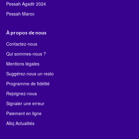
Pessah Agadir 2024
Pessah Maroc
À propos de nous
Contactez-nous
Qui sommes-nous ?
Mentions légales
Suggérez-nous un resto
Programme de fidélité
Rejoignez-nous
Signaler une erreur
Paiement en ligne
Alloj Actualités