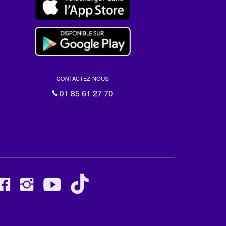
CONTACTEZ-NOUS
01 85 61 27 70