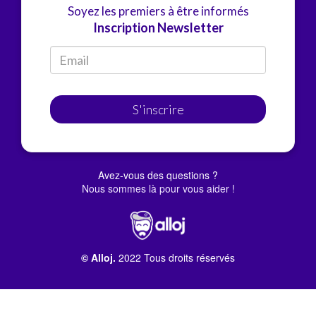
Soyez les premiers à être informés
Inscription Newsletter
S'inscrire
Avez-vous des questions ?
Nous sommes là pour vous aider !
© Alloj.
2022 Tous droits réservés