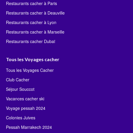
Restaurants cacher à Paris
Restaurants cacher à Deauville
Restaurants cacher à Lyon
Restaurants cacher à Marseille
Restaurants cacher Dubaï
Tous les Voyages cacher
Tous les Voyages Cacher
Club Cacher
Séjour Souccot
Vacances cacher ski
Voyage pessah 2024
Colonies Juives
Pessah Marrakech 2024