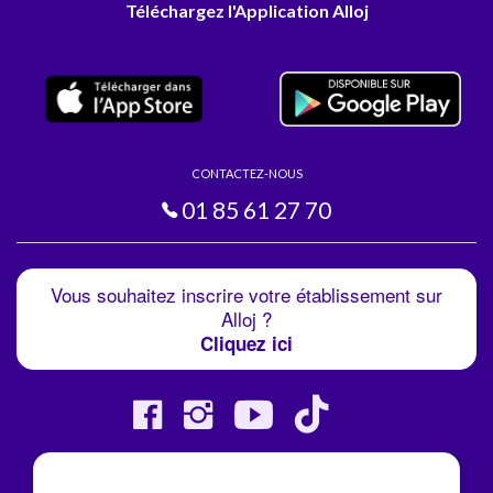
Téléchargez l'Application Alloj
CONTACTEZ-NOUS
01 85 61 27 70
Vous souhaitez inscrire votre établissement sur
Alloj ?
Cliquez ici