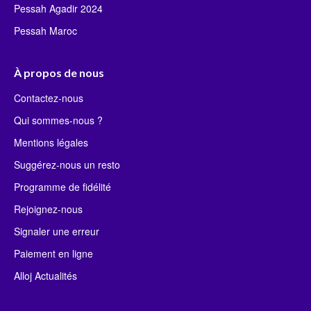
Pessah Agadir 2024
Pessah Maroc
À propos de nous
Contactez-nous
Qui sommes-nous ?
Mentions légales
Suggérez-nous un resto
Programme de fidélité
Rejoignez-nous
Signaler une erreur
Paiement en ligne
Alloj Actualités