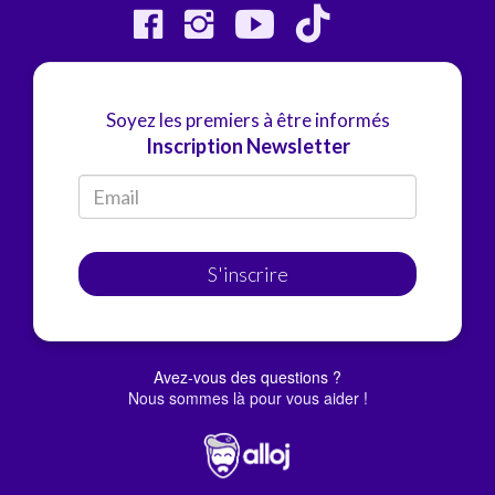
Soyez les premiers à être informés
Inscription Newsletter
S'inscrire
Avez-vous des questions ?
Nous sommes là pour vous aider !