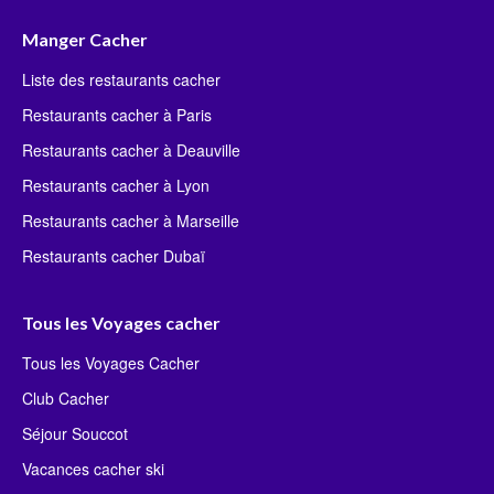
Manger Cacher
Liste des restaurants cacher
Restaurants cacher à Paris
Restaurants cacher à Deauville
Restaurants cacher à Lyon
Restaurants cacher à Marseille
Restaurants cacher Dubaï
Tous les Voyages cacher
Tous les Voyages Cacher
Club Cacher
Séjour Souccot
Vacances cacher ski