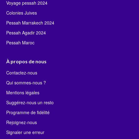
Voyage pessah 2024
Colonies Juives
Pessah Marrakech 2024
Pessah Agadir 2024
Pessah Maroc
À propos de nous
Contactez-nous
Qui sommes-nous ?
Mentions légales
Suggérez-nous un resto
Programme de fidélité
Rejoignez-nous
Signaler une erreur