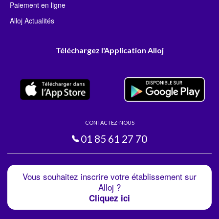
Paiement en ligne
Alloj Actualités
Téléchargez l'Application Alloj
CONTACTEZ-NOUS
01 85 61 27 70
Vous souhaitez inscrire votre établissement sur
Alloj ?
Cliquez ici