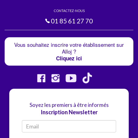
CONTACTEZ-NOUS
01 85 61 27 70
Vous souhaitez inscrire votre établissement sur
Alloj ?
Cliquez ici
Soyez les premiers à être informés
Inscription Newsletter