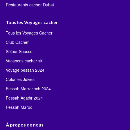
Restaurants cacher Dubaï
Tous les Voyages cacher
Tous les Voyages Cacher
Club Cacher
Séjour Souccot
Vacances cacher ski
Voyage pessah 2024
Colonies Juives
Pessah Marrakech 2024
Pessah Agadir 2024
Pessah Maroc
À propos de nous