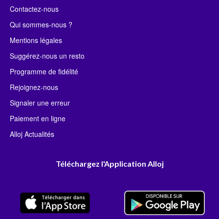
Contactez-nous
Qui sommes-nous ?
Mentions légales
Suggérez-nous un resto
Programme de fidélité
Rejoignez-nous
Signaler une erreur
Paiement en ligne
Alloj Actualités
Téléchargez l'Application Alloj