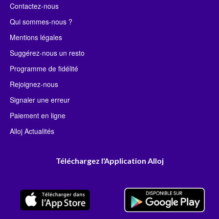
Contactez-nous
Qui sommes-nous ?
Mentions légales
Suggérez-nous un resto
Programme de fidélité
Rejoignez-nous
Signaler une erreur
Paiement en ligne
Alloj Actualités
Téléchargez l'Application Alloj