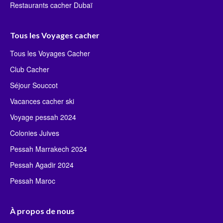
Restaurants cacher Dubaï
Tous les Voyages cacher
Tous les Voyages Cacher
Club Cacher
Séjour Souccot
Vacances cacher ski
Voyage pessah 2024
Colonies Juives
Pessah Marrakech 2024
Pessah Agadir 2024
Pessah Maroc
À propos de nous