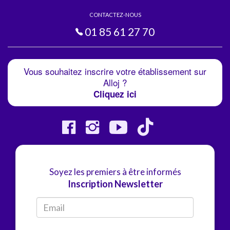
CONTACTEZ-NOUS
01 85 61 27 70
Vous souhaitez inscrire votre établissement sur
Alloj ?
Cliquez ici
Soyez les premiers à être informés
Inscription Newsletter