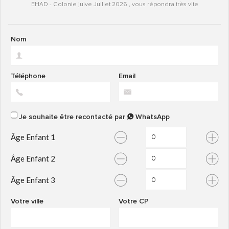
EHAD - Colonie juive Juillet 2026 , vous répondra très vite
Nom
Téléphone
Email
Je souhaite être recontacté par
WhatsApp
Âge Enfant 1
Âge Enfant 2
Âge Enfant 3
Votre ville
Votre CP