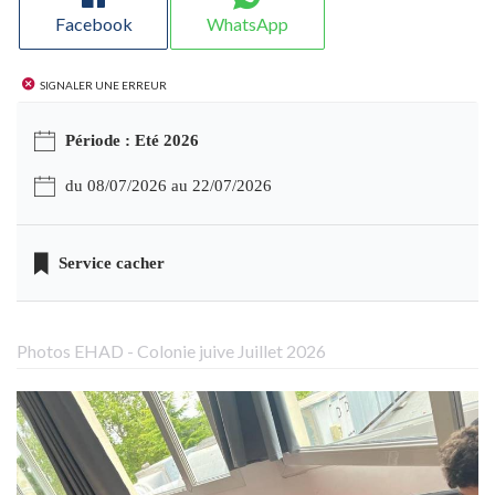
Facebook
WhatsApp
Signaler une erreur
Période : Eté 2026
du 08/07/2026 au 22/07/2026
Service cacher
Photos EHAD - Colonie juive Juillet 2026