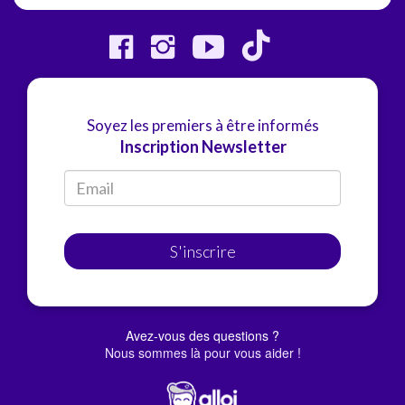
Soyez les premiers à être informés
Inscription Newsletter
S'inscrire
Avez-vous des questions ?
Nous sommes là pour vous aider !