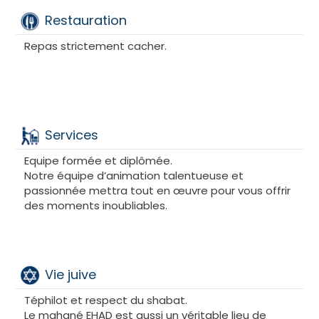
Restauration
Repas strictement cacher.
Services
Equipe formée et diplômée.
Notre équipe d’animation talentueuse et
passionnée mettra tout en œuvre pour vous offrir
des moments inoubliables.
Vie juive
Téphilot et respect du shabat.
Le mahané EHAD est aussi un véritable lieu de