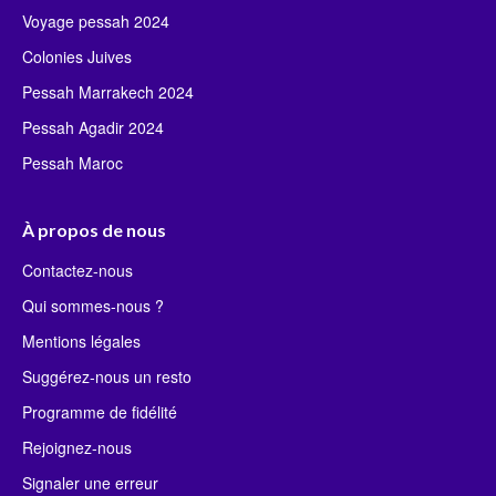
Voyage pessah 2024
Colonies Juives
Pessah Marrakech 2024
Pessah Agadir 2024
Pessah Maroc
À propos de nous
Contactez-nous
Qui sommes-nous ?
Mentions légales
Suggérez-nous un resto
Programme de fidélité
Rejoignez-nous
Signaler une erreur