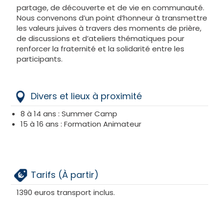
partage, de découverte et de vie en communauté.
Nous convenons d’un point d’honneur à transmettre
les valeurs juives à travers des moments de prière,
de discussions et d’ateliers thématiques pour
renforcer la fraternité et la solidarité entre les
participants.
Divers et lieux à proximité
8 à 14 ans : Summer Camp
15 à 16 ans : Formation Animateur
Tarifs (À partir)
1390 euros transport inclus.