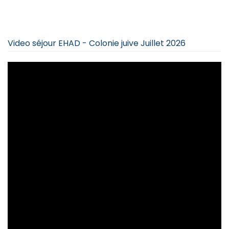
Video séjour EHAD - Colonie juive Juillet 2026