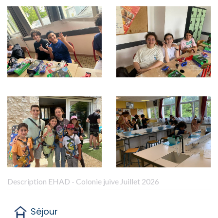
Description EHAD - Colonie juive Juillet 2026
Séjour