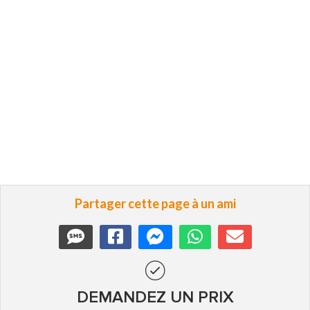
Partager cette page à un ami
DEMANDEZ UN PRIX