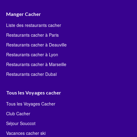
Manger Cacher
Liste des restaurants cacher
Restaurants cacher à Paris
Restaurants cacher à Deauville
Restaurants cacher à Lyon
Restaurants cacher à Marseille
Restaurants cacher Dubaï
Tous les Voyages cacher
Tous les Voyages Cacher
Club Cacher
Séjour Souccot
Vacances cacher ski