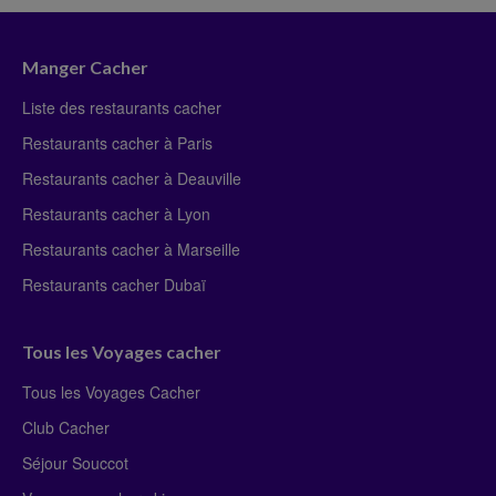
Manger Cacher
Liste des restaurants cacher
Restaurants cacher à Paris
Restaurants cacher à Deauville
Restaurants cacher à Lyon
Restaurants cacher à Marseille
Restaurants cacher Dubaï
Tous les Voyages cacher
Tous les Voyages Cacher
Club Cacher
Séjour Souccot