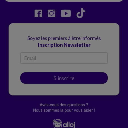
Soyez les premiers à être informés
Inscription Newsletter
S'inscrire
Avez-vous des questions ?
Nous sommes là pour vous aider !