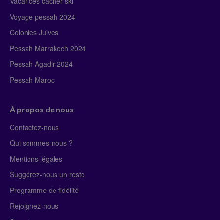
Vacances cacher ski
Voyage pessah 2024
Colonies Juives
Pessah Marrakech 2024
Pessah Agadir 2024
Pessah Maroc
À propos de nous
Contactez-nous
Qui sommes-nous ?
Mentions légales
Suggérez-nous un resto
Programme de fidélité
Rejoignez-nous