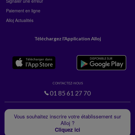
Signaler une erreur
Paiement en ligne
Alloj Actualités
Téléchargez l'Application Alloj
CONTACTEZ-NOUS
01 85 61 27 70
Vous souhaitez inscrire votre établissement sur
Alloj ?
Cliquez ici