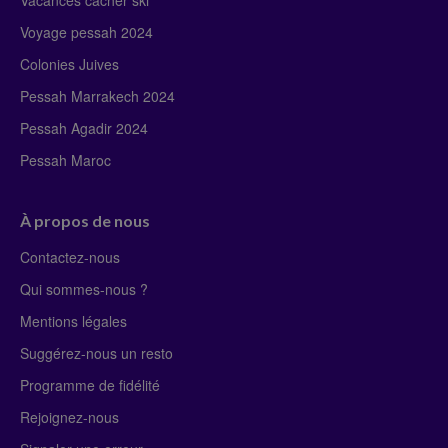
Vacances cacher ski
Voyage pessah 2024
Colonies Juives
Pessah Marrakech 2024
Pessah Agadir 2024
Pessah Maroc
À propos de nous
Contactez-nous
Qui sommes-nous ?
Mentions légales
Suggérez-nous un resto
Programme de fidélité
Rejoignez-nous