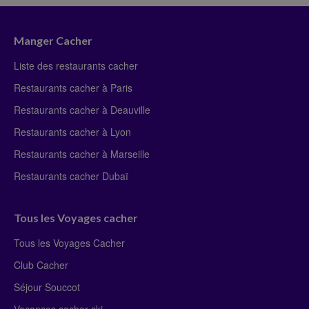
Manger Cacher
Liste des restaurants cacher
Restaurants cacher à Paris
Restaurants cacher à Deauville
Restaurants cacher à Lyon
Restaurants cacher à Marseille
Restaurants cacher Dubaï
Tous les Voyages cacher
Tous les Voyages Cacher
Club Cacher
Séjour Souccot