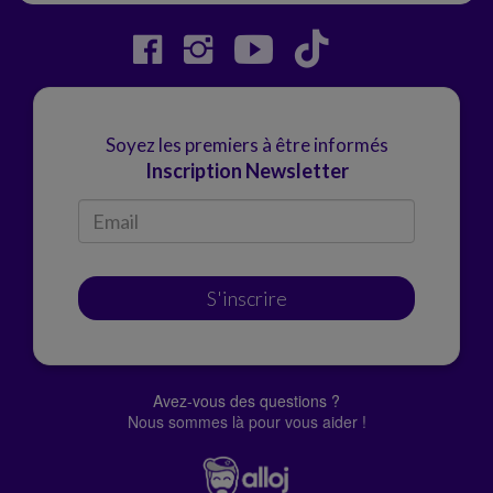
Soyez les premiers à être informés
Inscription Newsletter
S'inscrire
Avez-vous des questions ?
Nous sommes là pour vous aider !