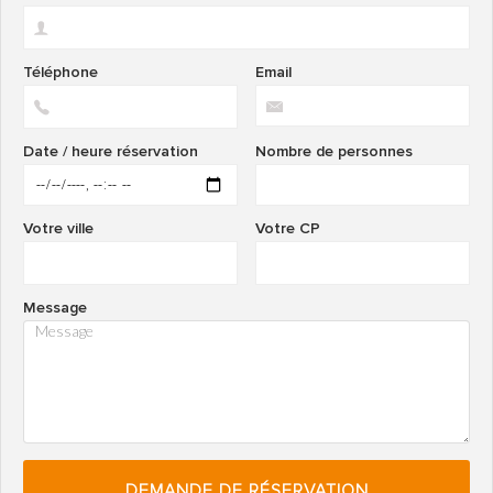
Téléphone
Email
Date / heure réservation
Nombre de personnes
Votre ville
Votre CP
Message
DEMANDE DE RÉSERVATION