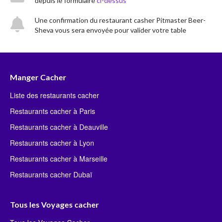
depuis le formulaire
ci-dessus
Une confirmation du restaurant casher Pitmaster Beer-
Sheva vous sera envoyée pour valider votre table
Manger Cacher
Liste des restaurants cacher
Restaurants cacher à Paris
Restaurants cacher à Deauville
Restaurants cacher à Lyon
Restaurants cacher à Marseille
Restaurants cacher Dubaï
Tous les Voyages cacher