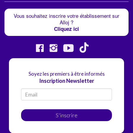
Vous souhaitez inscrire votre établissement sur
Alloj ?
Cliquez ici
Soyez les premiers à être informés
Inscription Newsletter
S'inscrire