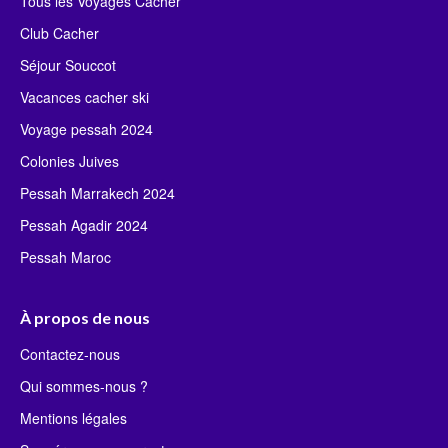
Tous les Voyages Cacher
Club Cacher
Séjour Souccot
Vacances cacher ski
Voyage pessah 2024
Colonies Juives
Pessah Marrakech 2024
Pessah Agadir 2024
Pessah Maroc
À propos de nous
Contactez-nous
Qui sommes-nous ?
Mentions légales