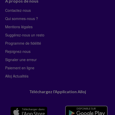
À propos de nous
Contactez-nous
Qui sommes-nous ?
Mentions légales
Suggérez-nous un resto
Programme de fidélité
Rejoignez-nous
Signaler une erreur
Paiement en ligne
Alloj Actualités
Téléchargez l'Application Alloj