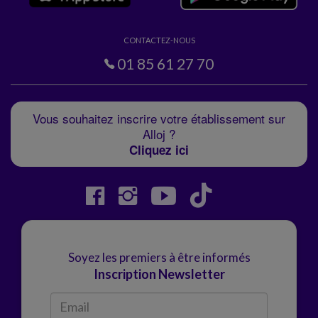
CONTACTEZ-NOUS
01 85 61 27 70
Vous souhaitez inscrire votre établissement sur
Alloj ?
Cliquez ici
Soyez les premiers à être informés
Inscription Newsletter