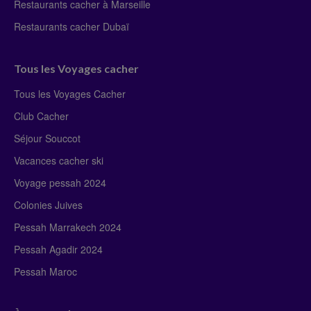
Restaurants cacher à Marseille
Restaurants cacher Dubaï
Tous les Voyages cacher
Tous les Voyages Cacher
Club Cacher
Séjour Souccot
Vacances cacher ski
Voyage pessah 2024
Colonies Juives
Pessah Marrakech 2024
Pessah Agadir 2024
Pessah Maroc