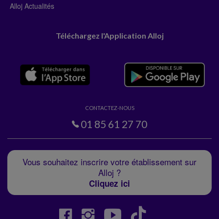
Alloj Actualités
Téléchargez l'Application Alloj
CONTACTEZ-NOUS
01 85 61 27 70
Vous souhaitez inscrire votre établissement sur
Alloj ?
Cliquez ici