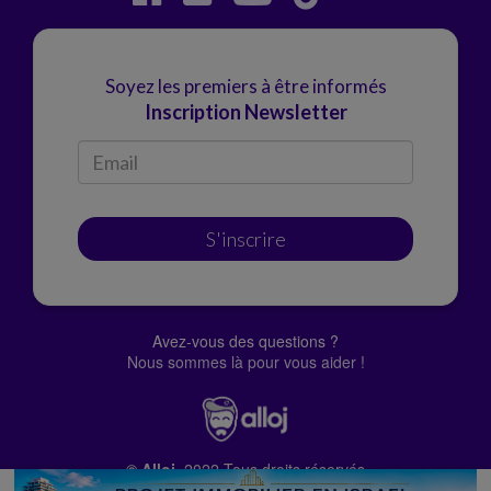
Soyez les premiers à être informés
Inscription Newsletter
S'inscrire
Avez-vous des questions ?
Nous sommes là pour vous aider !
© Alloj.
2022 Tous droits réservés