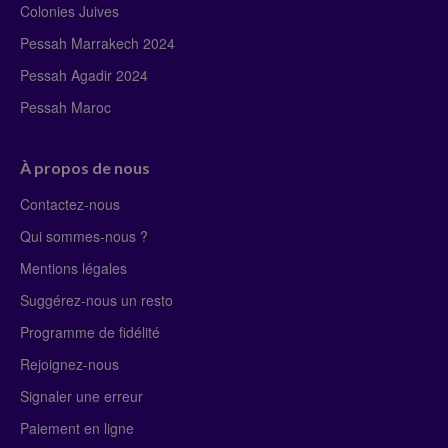
Colonies Juives
Pessah Marrakech 2024
Pessah Agadir 2024
Pessah Maroc
À propos de nous
Contactez-nous
Qui sommes-nous ?
Mentions légales
Suggérez-nous un resto
Programme de fidélité
Rejoignez-nous
Signaler une erreur
Paiement en ligne