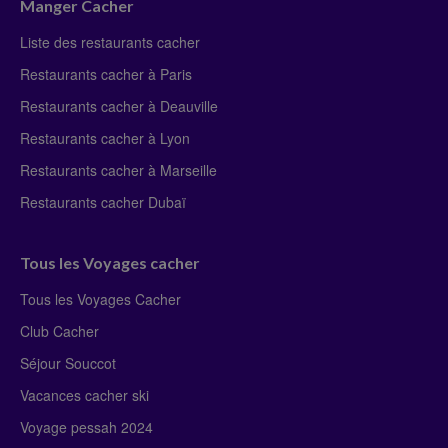
Manger Cacher
Liste des restaurants cacher
Restaurants cacher à Paris
Restaurants cacher à Deauville
Restaurants cacher à Lyon
Restaurants cacher à Marseille
Restaurants cacher Dubaï
Tous les Voyages cacher
Tous les Voyages Cacher
Club Cacher
Séjour Souccot
Vacances cacher ski
Voyage pessah 2024