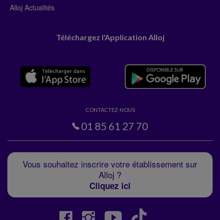
Alloj Actualités
Téléchargez l'Application Alloj
CONTACTEZ-NOUS
01 85 61 27 70
Vous souhaitez inscrire votre établissement sur
Alloj ?
Cliquez ici