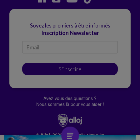
Soyez les premiers à être informés
Inscription Newsletter
S'inscrire
Avez-vous des questions ?
Nous sommes là pour vous aider !
© Alloj.
2022 Tous droits réservés