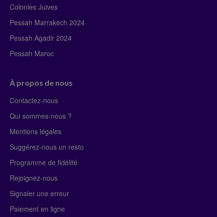
Colonies Juives
Pessah Marrakech 2024
Pessah Agadir 2024
Pessah Maroc
À propos de nous
Contactez-nous
Qui sommes-nous ?
Mentions légales
Suggérez-nous un resto
Programme de fidélité
Rejoignez-nous
Signaler une erreur
Paiement en ligne