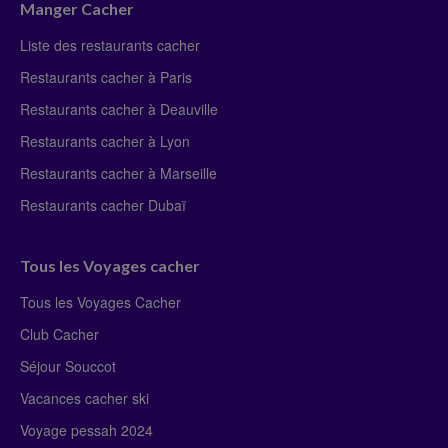
Manger Cacher
Liste des restaurants cacher
Restaurants cacher à Paris
Restaurants cacher à Deauville
Restaurants cacher à Lyon
Restaurants cacher à Marseille
Restaurants cacher Dubaï
Tous les Voyages cacher
Tous les Voyages Cacher
Club Cacher
Séjour Souccot
Vacances cacher ski
Voyage pessah 2024