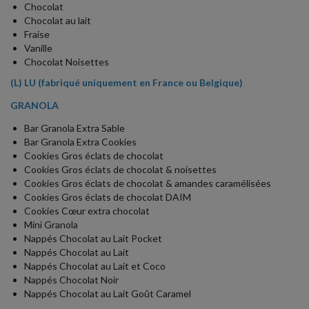
Chocolat
Chocolat au lait
Fraise
Vanille
Chocolat Noisettes
(L) LU (fabriqué uniquement en France ou Belgique)
GRANOLA
Bar Granola Extra Sable
Bar Granola Extra Cookies
Cookies Gros éclats de chocolat
Cookies Gros éclats de chocolat & noisettes
Cookies Gros éclats de chocolat & amandes caramélisées
Cookies Gros éclats de chocolat DAIM
Cookies Cœur extra chocolat
Mini Granola
Nappés Chocolat au Lait Pocket
Nappés Chocolat au Lait
Nappés Chocolat au Lait et Coco
Nappés Chocolat Noir
Nappés Chocolat au Lait Goût Caramel