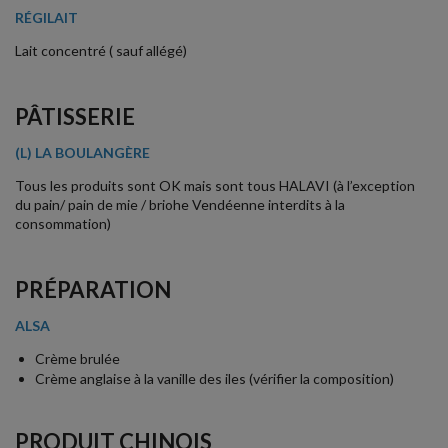
RÉGILAIT
Lait concentré ( sauf allégé)
PÂTISSERIE
(L) LA BOULANGÈRE
Tous les produits sont OK mais sont tous HALAVI (à l’exception
du pain/ pain de mie / briohe Vendéenne interdits à la
consommation)
PRÉPARATION
ALSA
Crème brulée
Crème anglaise à la vanille des iles (vérifier la composition)
PRODUIT CHINOIS