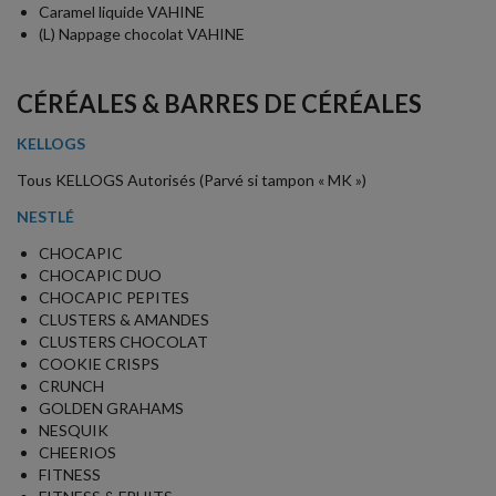
Caramel liquide VAHINE
(L) Nappage chocolat VAHINE
CÉRÉALES & BARRES DE CÉRÉALES
KELLOGS
Tous KELLOGS Autorisés (Parvé si tampon « MK »)
NESTLÉ
CHOCAPIC
CHOCAPIC DUO
CHOCAPIC PEPITES
CLUSTERS & AMANDES
CLUSTERS CHOCOLAT
COOKIE CRISPS
CRUNCH
GOLDEN GRAHAMS
NESQUIK
CHEERIOS
FITNESS