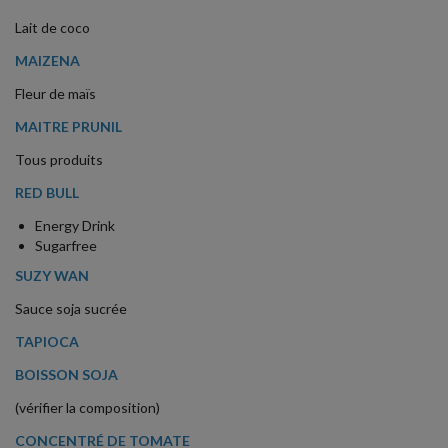
Lait de coco
MAIZENA
Fleur de maïs
MAITRE PRUNIL
Tous produits
RED BULL
Energy Drink
Sugarfree
SUZY WAN
Sauce soja sucrée
TAPIOCA
BOISSON SOJA
(vérifier la composition)
CONCENTRÉ DE TOMATE