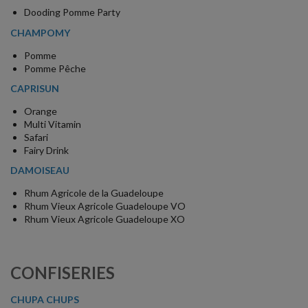
Dooding Pomme Party
CHAMPOMY
Pomme
Pomme Pêche
CAPRISUN
Orange
Multi Vitamin
Safari
Fairy Drink
DAMOISEAU
Rhum Agricole de la Guadeloupe
Rhum Vieux Agricole Guadeloupe VO
Rhum Vieux Agricole Guadeloupe XO
CONFISERIES
CHUPA CHUPS