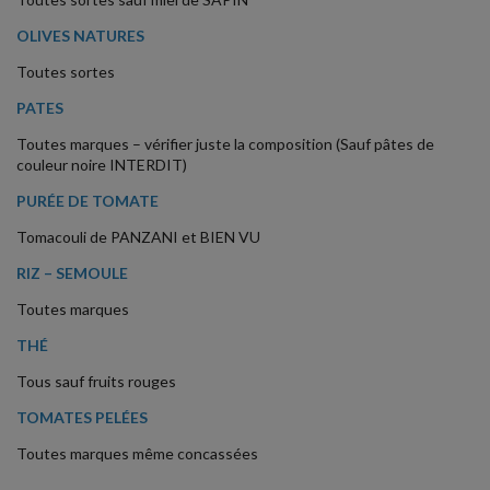
OLIVES NATURES
Toutes sortes
PATES
Toutes marques – vérifier juste la composition (Sauf pâtes de
couleur noire INTERDIT)
PURÉE DE TOMATE
Tomacouli de PANZANI et BIEN VU
RIZ – SEMOULE
Toutes marques
THÉ
Tous sauf fruits rouges
TOMATES PELÉES
Toutes marques même concassées