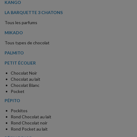
KANGO
LA BARQUETTE 3 CHATONS
Tous les parfums
MIKADO
Tous types de chocolat
PALMITO
PETIT ÉCOLIER
Chocolat Noir
Chocolat au lait
Chocolat Blanc
Pocket
PÉPITO
Pockitos
Rond Chocolat au lait
Rond Chocolat noir
Rond Pocket au lait