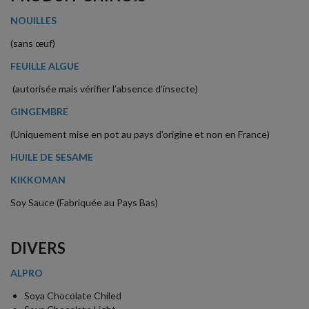
NOUILLES
(sans œuf)
FEUILLE ALGUE
(autorisée mais vérifier l’absence d’insecte)
GINGEMBRE
(Uniquement mise en pot au pays d’origine et non en France)
HUILE DE SESAME
KIKKOMAN
Soy Sauce (Fabriquée au Pays Bas)
DIVERS
ALPRO
Soya Chocolate Chiled