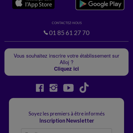
CONTACTEZ-NOUS
01 85 61 27 70
Vous souhaitez inscrire votre établissement sur
Alloj ?
Cliquez ici
Soyez les premiers à être informés
Inscription Newsletter