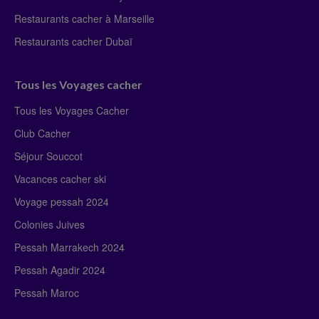
Restaurants cacher à Marseille
Restaurants cacher Dubaï
Tous les Voyages cacher
Tous les Voyages Cacher
Club Cacher
Séjour Souccot
Vacances cacher ski
Voyage pessah 2024
Colonies Juives
Pessah Marrakech 2024
Pessah Agadir 2024
Pessah Maroc