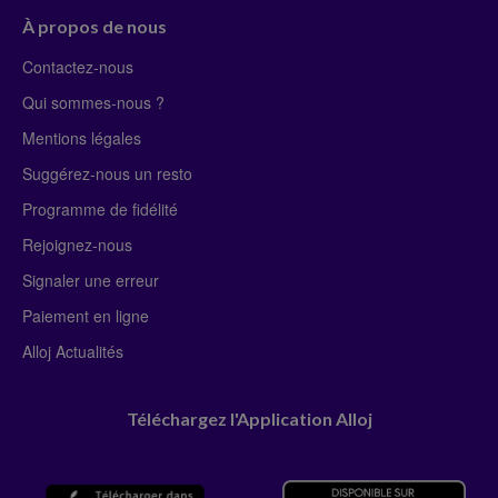
À propos de nous
Contactez-nous
Qui sommes-nous ?
Mentions légales
Suggérez-nous un resto
Programme de fidélité
Rejoignez-nous
Signaler une erreur
Paiement en ligne
Alloj Actualités
Téléchargez l'Application Alloj