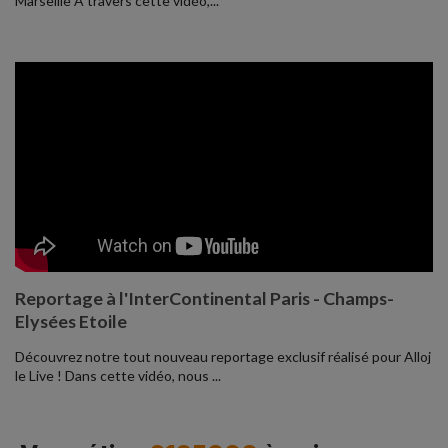
Marseille À travers cette vidéo,...
Reportage à l'InterContinental Paris - Champs-
Elysées Etoile
Découvrez notre tout nouveau reportage exclusif réalisé pour Alloj
le Live ! Dans cette vidéo, nous ...