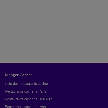
Manger Cacher
Liste des restaurants cacher
Restaurants cacher à Paris
Restaurants cacher à Deauville
Restaurants cacher à Lyon