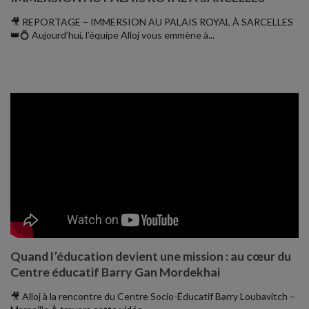
🎥 REPORTAGE – IMMERSION AU PALAIS ROYAL À SARCELLES
👑💍 Aujourd’hui, l’équipe Alloj vous emmène à...
Quand l’éducation devient une mission : au cœur du
Centre éducatif Barry Gan Mordekhai
🎥 Alloj à la rencontre du Centre Socio-Éducatif Barry Loubavitch –