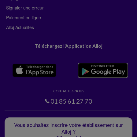
Signaler une erreur
Paiement en ligne
Alloj Actualités
Téléchargez l'Application Alloj
CONTACTEZ-NOUS
01 85 61 27 70
Vous souhaitez inscrire votre établissement sur
Alloj ?