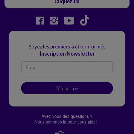
Cliquez ici
Soyez les premiers à être informés
Inscription Newsletter
S'inscrire
Avez-vous des questions ?
Nous sommes là pour vous aider !