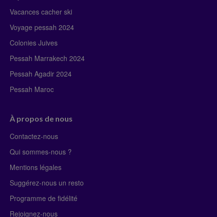
Vacances cacher ski
Voyage pessah 2024
Colonies Juives
Pessah Marrakech 2024
Pessah Agadir 2024
Pessah Maroc
À propos de nous
Contactez-nous
Qui sommes-nous ?
Mentions légales
Suggérez-nous un resto
Programme de fidélité
Rejoignez-nous