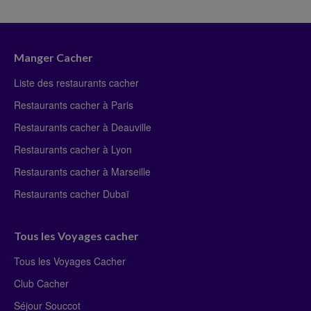
Manger Cacher
Liste des restaurants cacher
Restaurants cacher à Paris
Restaurants cacher à Deauville
Restaurants cacher à Lyon
Restaurants cacher à Marseille
Restaurants cacher Dubaï
Tous les Voyages cacher
Tous les Voyages Cacher
Club Cacher
Séjour Souccot