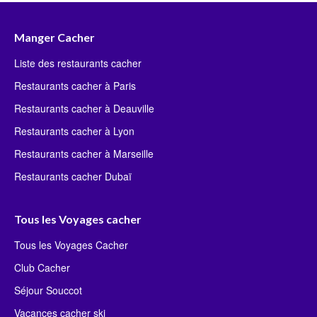
Manger Cacher
Liste des restaurants cacher
Restaurants cacher à Paris
Restaurants cacher à Deauville
Restaurants cacher à Lyon
Restaurants cacher à Marseille
Restaurants cacher Dubaï
Tous les Voyages cacher
Tous les Voyages Cacher
Club Cacher
Séjour Souccot
Vacances cacher ski