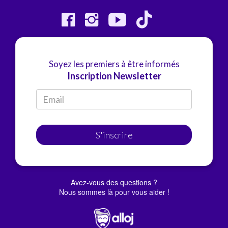
Soyez les premiers à être informés
Inscription Newsletter
S'inscrire
Avez-vous des questions ?
Nous sommes là pour vous aider !