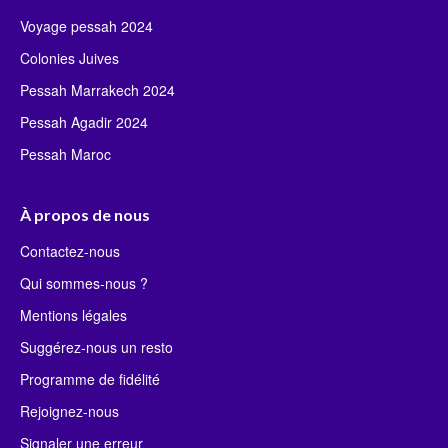
Voyage pessah 2024
Colonies Juives
Pessah Marrakech 2024
Pessah Agadir 2024
Pessah Maroc
À propos de nous
Contactez-nous
Qui sommes-nous ?
Mentions légales
Suggérez-nous un resto
Programme de fidélité
Rejoignez-nous
Signaler une erreur