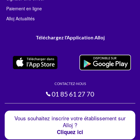
Paiement en ligne
Alloj Actualités
Téléchargez l'Application Alloj
CONTACTEZ-NOUS
01 85 61 27 70
Vous souhaitez inscrire votre établissement sur
Alloj ?
Cliquez ici