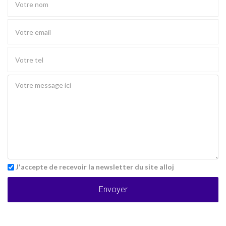
J'accepte de recevoir la newsletter du site alloj
Envoyer