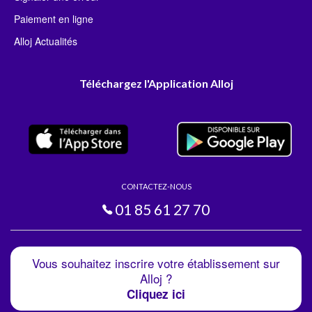
Paiement en ligne
Alloj Actualités
Téléchargez l'Application Alloj
CONTACTEZ-NOUS
01 85 61 27 70
Vous souhaitez inscrire votre établissement sur
Alloj ?
Cliquez ici