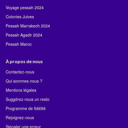
Voyage pessah 2024
Colonies Juives
Pessah Marrakech 2024
Pessah Agadir 2024
Pessah Maroc
À propos de nous
Contactez-nous
Qui sommes-nous ?
Mentions légales
Suggérez-nous un resto
Programme de fidélité
Rejoignez-nous
Signaler une erreur