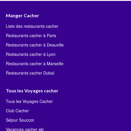
Manger Cacher
Liste des restaurants cacher
Restaurants cacher à Paris
Restaurants cacher à Deauville
Restaurants cacher à Lyon
Restaurants cacher à Marseille
Restaurants cacher Dubaï
Tous les Voyages cacher
Tous les Voyages Cacher
Club Cacher
Séjour Souccot
Vacances cacher ski