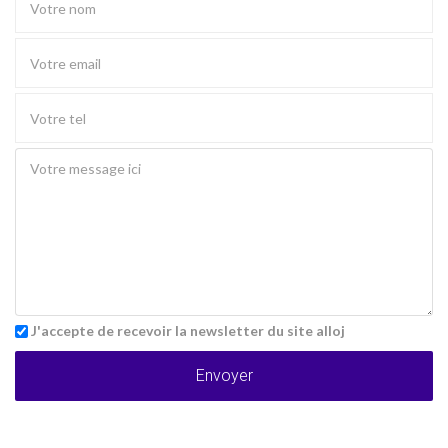
J'accepte de recevoir la newsletter du site alloj
Envoyer