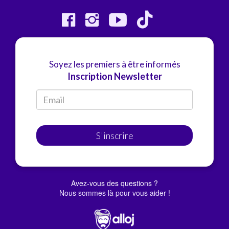
Soyez les premiers à être informés
Inscription Newsletter
S'inscrire
Avez-vous des questions ?
Nous sommes là pour vous aider !