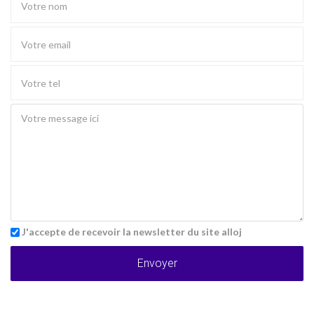
J'accepte de recevoir la newsletter du site alloj
Envoyer