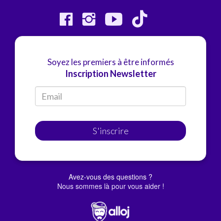
Soyez les premiers à être informés
Inscription Newsletter
S'inscrire
Avez-vous des questions ?
Nous sommes là pour vous aider !