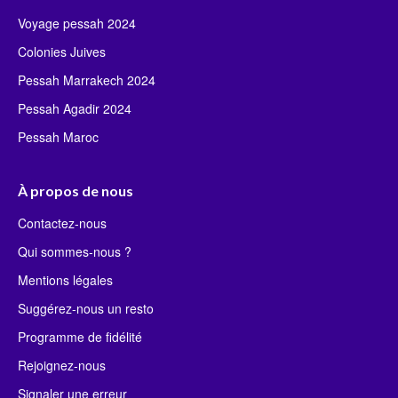
Voyage pessah 2024
Colonies Juives
Pessah Marrakech 2024
Pessah Agadir 2024
Pessah Maroc
À propos de nous
Contactez-nous
Qui sommes-nous ?
Mentions légales
Suggérez-nous un resto
Programme de fidélité
Rejoignez-nous
Signaler une erreur