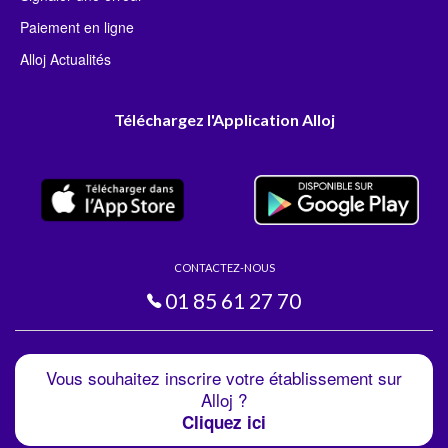
Paiement en ligne
Alloj Actualités
Téléchargez l'Application Alloj
CONTACTEZ-NOUS
01 85 61 27 70
Vous souhaitez inscrire votre établissement sur
Alloj ?
Cliquez ici