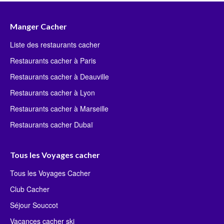
Manger Cacher
Liste des restaurants cacher
Restaurants cacher à Paris
Restaurants cacher à Deauville
Restaurants cacher à Lyon
Restaurants cacher à Marseille
Restaurants cacher Dubaï
Tous les Voyages cacher
Tous les Voyages Cacher
Club Cacher
Séjour Souccot
Vacances cacher ski