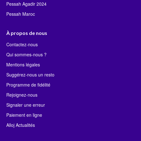
Pessah Agadir 2024
Pessah Maroc
À propos de nous
Contactez-nous
Qui sommes-nous ?
Mentions légales
Suggérez-nous un resto
Programme de fidélité
Rejoignez-nous
Signaler une erreur
Paiement en ligne
Alloj Actualités