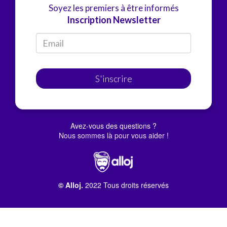
Soyez les premiers à être informés
Inscription Newsletter
S'inscrire
Avez-vous des questions ?
Nous sommes là pour vous aider !
© Alloj.
2022 Tous droits réservés