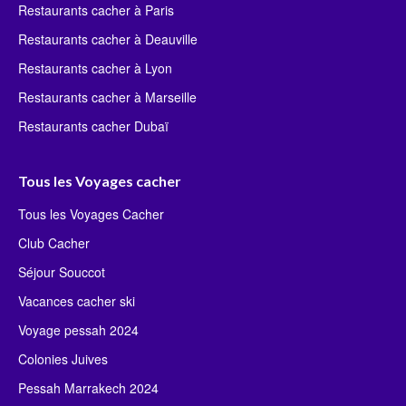
Restaurants cacher à Paris
Restaurants cacher à Deauville
Restaurants cacher à Lyon
Restaurants cacher à Marseille
Restaurants cacher Dubaï
Tous les Voyages cacher
Tous les Voyages Cacher
Club Cacher
Séjour Souccot
Vacances cacher ski
Voyage pessah 2024
Colonies Juives
Pessah Marrakech 2024