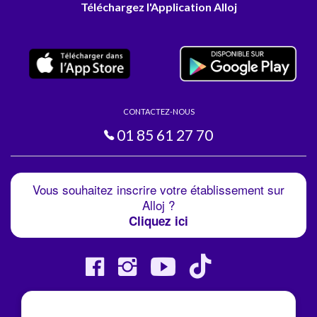
Téléchargez l'Application Alloj
CONTACTEZ-NOUS
01 85 61 27 70
Vous souhaitez inscrire votre établissement sur
Alloj ?
Cliquez ici