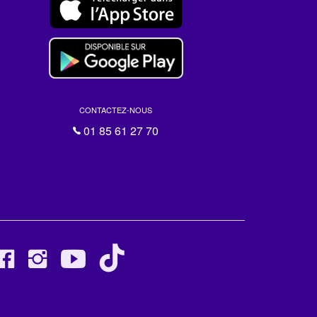
CONTACTEZ-NOUS
01 85 61 27 70