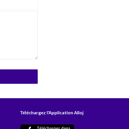
Téléchargez l'Application Alloj