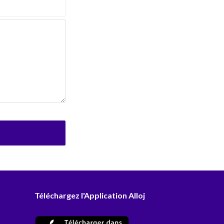
Téléchargez l'Application Alloj