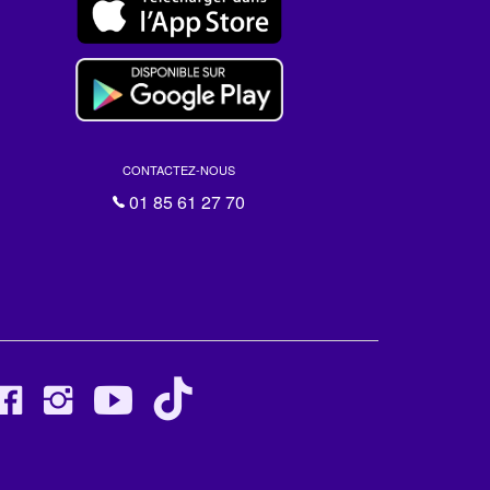
CONTACTEZ-NOUS
01 85 61 27 70