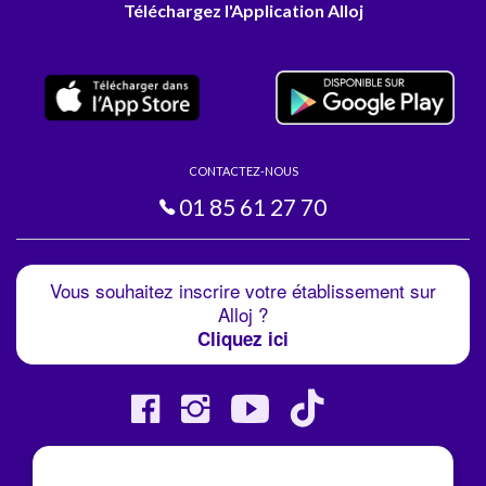
Téléchargez l'Application Alloj
CONTACTEZ-NOUS
01 85 61 27 70
Vous souhaitez inscrire votre établissement sur
Alloj ?
Cliquez ici