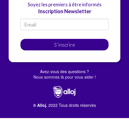
Soyez les premiers à être informés
Inscription Newsletter
S'inscrire
Avez-vous des questions ?
Nous sommes là pour vous aider !
© Alloj.
2022 Tous droits réservés