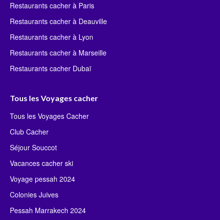
Restaurants cacher à Paris
Restaurants cacher à Deauville
Restaurants cacher à Lyon
Restaurants cacher à Marseille
Restaurants cacher Dubaï
Tous les Voyages cacher
Tous les Voyages Cacher
Club Cacher
Séjour Souccot
Vacances cacher ski
Voyage pessah 2024
Colonies Juives
Pessah Marrakech 2024