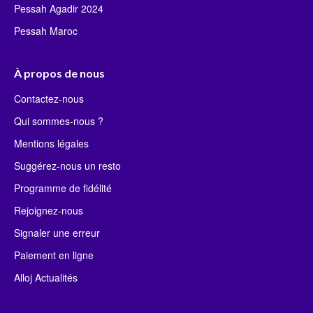
Pessah Agadir 2024
Pessah Maroc
À propos de nous
Contactez-nous
Qui sommes-nous ?
Mentions légales
Suggérez-nous un resto
Programme de fidélité
Rejoignez-nous
Signaler une erreur
Paiement en ligne
Alloj Actualités