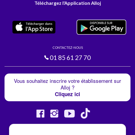
Téléchargez l'Application Alloj
CONTACTEZ-NOUS
01 85 61 27 70
Vous souhaitez inscrire votre établissement sur
Alloj ?
Cliquez ici