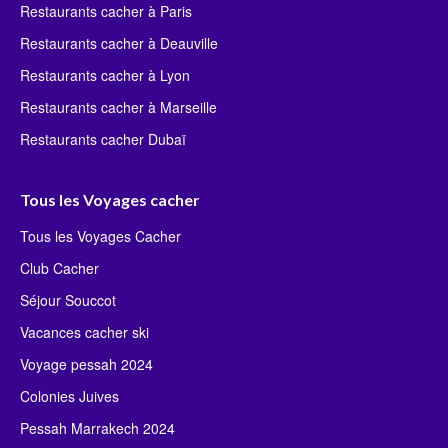
Restaurants cacher à Paris
Restaurants cacher à Deauville
Restaurants cacher à Lyon
Restaurants cacher à Marseille
Restaurants cacher Dubaï
Tous les Voyages cacher
Tous les Voyages Cacher
Club Cacher
Séjour Souccot
Vacances cacher ski
Voyage pessah 2024
Colonies Juives
Pessah Marrakech 2024