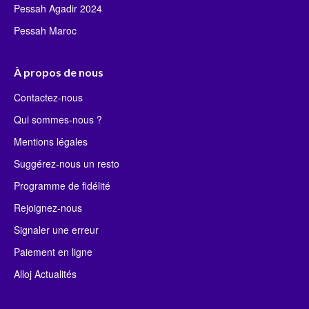
Pessah Agadir 2024
Pessah Maroc
À propos de nous
Contactez-nous
Qui sommes-nous ?
Mentions légales
Suggérez-nous un resto
Programme de fidélité
Rejoignez-nous
Signaler une erreur
Paiement en ligne
Alloj Actualités