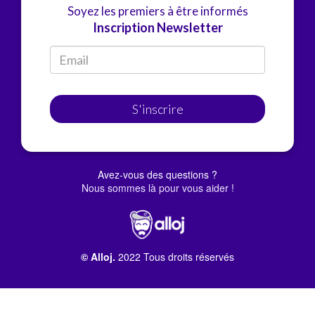
Soyez les premiers à être informés
Inscription Newsletter
S'inscrire
Avez-vous des questions ?
Nous sommes là pour vous aider !
© Alloj.
2022 Tous droits réservés