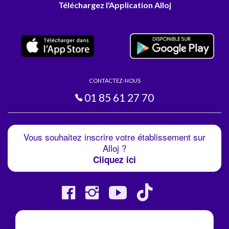
Téléchargez l'Application Alloj
CONTACTEZ-NOUS
01 85 61 27 70
Vous souhaitez inscrire votre établissement sur
Alloj ?
Cliquez ici