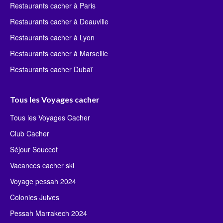
Restaurants cacher à Paris
Restaurants cacher à Deauville
Restaurants cacher à Lyon
Restaurants cacher à Marseille
Restaurants cacher Dubaï
Tous les Voyages cacher
Tous les Voyages Cacher
Club Cacher
Séjour Souccot
Vacances cacher ski
Voyage pessah 2024
Colonies Juives
Pessah Marrakech 2024