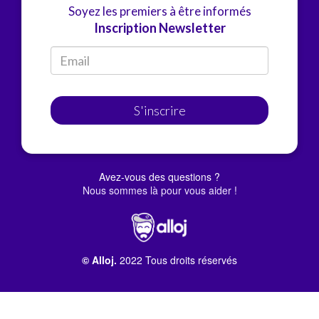
Soyez les premiers à être informés
Inscription Newsletter
S'inscrire
Avez-vous des questions ?
Nous sommes là pour vous aider !
© Alloj.
2022 Tous droits réservés