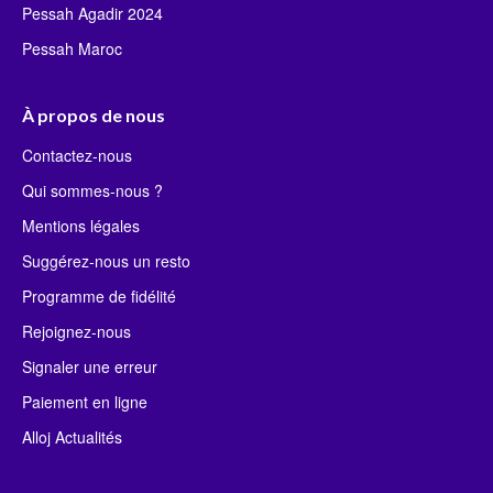
Pessah Agadir 2024
Pessah Maroc
À propos de nous
Contactez-nous
Qui sommes-nous ?
Mentions légales
Suggérez-nous un resto
Programme de fidélité
Rejoignez-nous
Signaler une erreur
Paiement en ligne
Alloj Actualités