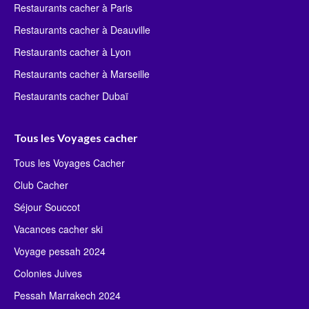
Restaurants cacher à Paris
Restaurants cacher à Deauville
Restaurants cacher à Lyon
Restaurants cacher à Marseille
Restaurants cacher Dubaï
Tous les Voyages cacher
Tous les Voyages Cacher
Club Cacher
Séjour Souccot
Vacances cacher ski
Voyage pessah 2024
Colonies Juives
Pessah Marrakech 2024