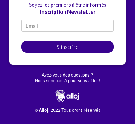
Soyez les premiers à être informés
Inscription Newsletter
S'inscrire
Avez-vous des questions ?
Nous sommes là pour vous aider !
© Alloj.
2022 Tous droits réservés