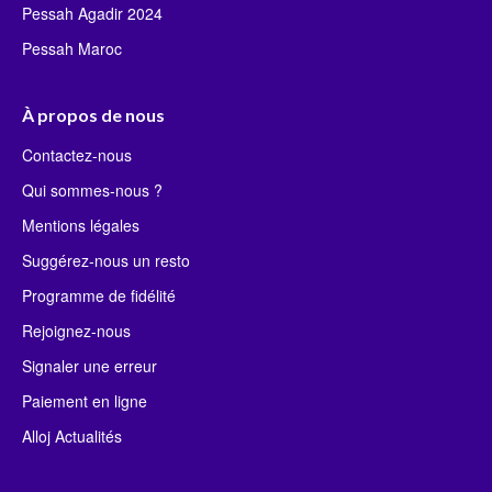
Pessah Agadir 2024
Pessah Maroc
À propos de nous
Contactez-nous
Qui sommes-nous ?
Mentions légales
Suggérez-nous un resto
Programme de fidélité
Rejoignez-nous
Signaler une erreur
Paiement en ligne
Alloj Actualités