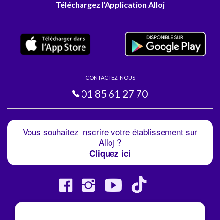
Téléchargez l'Application Alloj
CONTACTEZ-NOUS
01 85 61 27 70
Vous souhaitez inscrire votre établissement sur
Alloj ?
Cliquez ici