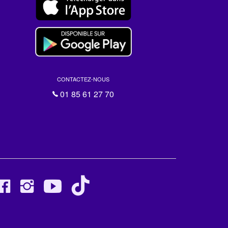
CONTACTEZ-NOUS
01 85 61 27 70