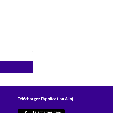
Téléchargez l'Application Alloj