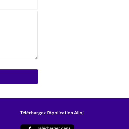
Téléchargez l'Application Alloj