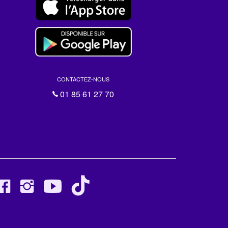
CONTACTEZ-NOUS
01 85 61 27 70