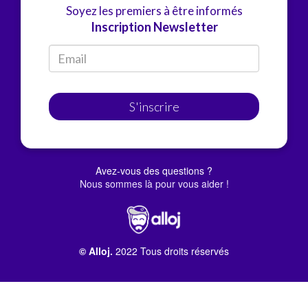
Soyez les premiers à être informés
Inscription Newsletter
S'inscrire
Avez-vous des questions ?
Nous sommes là pour vous aider !
© Alloj.
2022 Tous droits réservés