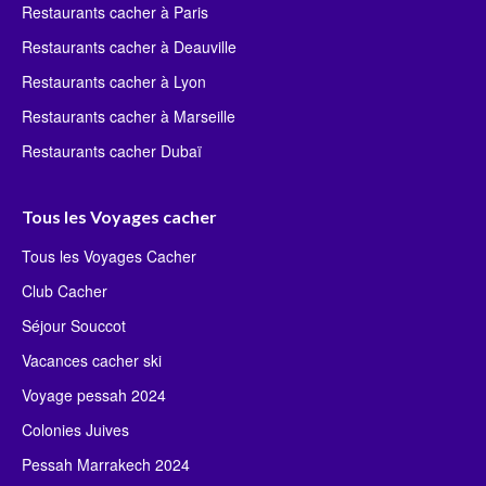
Restaurants cacher à Paris
Restaurants cacher à Deauville
Restaurants cacher à Lyon
Restaurants cacher à Marseille
Restaurants cacher Dubaï
Tous les Voyages cacher
Tous les Voyages Cacher
Club Cacher
Séjour Souccot
Vacances cacher ski
Voyage pessah 2024
Colonies Juives
Pessah Marrakech 2024