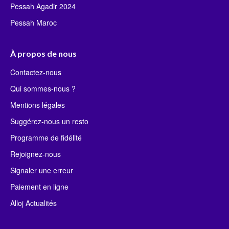
Pessah Agadir 2024
Pessah Maroc
À propos de nous
Contactez-nous
Qui sommes-nous ?
Mentions légales
Suggérez-nous un resto
Programme de fidélité
Rejoignez-nous
Signaler une erreur
Paiement en ligne
Alloj Actualités