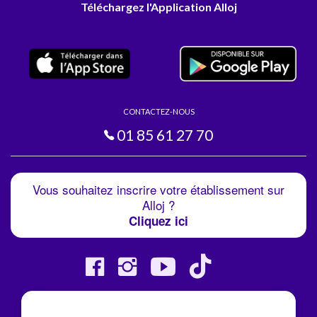
Téléchargez l'Application Alloj
CONTACTEZ-NOUS
01 85 61 27 70
Vous souhaitez inscrire votre établissement sur
Alloj ?
Cliquez ici