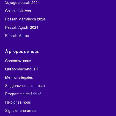
Voyage pessah 2024
Colonies Juives
Pessah Marrakech 2024
Pessah Agadir 2024
Pessah Maroc
À propos de nous
Contactez-nous
Qui sommes-nous ?
Mentions légales
Suggérez-nous un resto
Programme de fidélité
Rejoignez-nous
Signaler une erreur