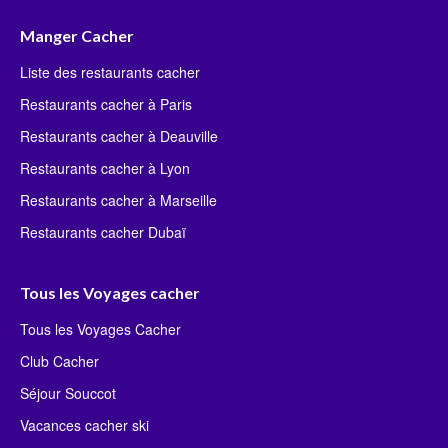
Manger Cacher
Liste des restaurants cacher
Restaurants cacher à Paris
Restaurants cacher à Deauville
Restaurants cacher à Lyon
Restaurants cacher à Marseille
Restaurants cacher Dubaï
Tous les Voyages cacher
Tous les Voyages Cacher
Club Cacher
Séjour Souccot
Vacances cacher ski