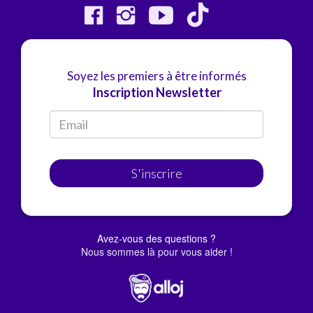
Soyez les premiers à être informés
Inscription Newsletter
S'inscrire
Avez-vous des questions ?
Nous sommes là pour vous aider !