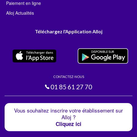
Paiement en ligne
Alloj Actualités
Téléchargez l'Application Alloj
CONTACTEZ-NOUS
01 85 61 27 70
Vous souhaitez inscrire votre établissement sur
Alloj ?
Cliquez ici